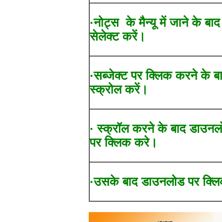
·नोट्स के मैन्यू में जाने के बा
सेलेक्ट करें।
·सब्जेक्ट पर क्लिक करने के ब
स्क्रोल करें।
· स्क्रॉल करने के बाद डाउन
पर क्लिक करे।
·उसके बाद डाउनलोड पर क्लि