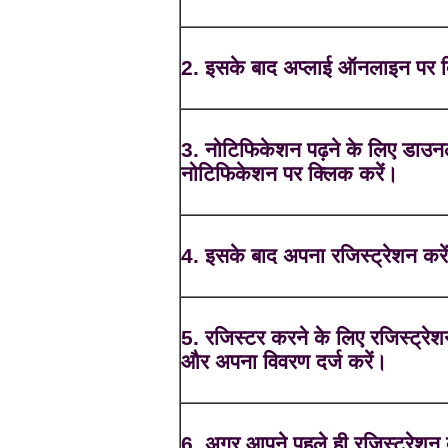
2. इसके बाद अप्लाई ऑनलाइन पर क
3. नोटिफिकेशन पढ़ने के लिए डाउ
नोटिफिकेशन पर क्लिक करें।
4. इसके बाद अपना रजिस्ट्रेशन करे
5. रजिस्टर करने के लिए रजिस्ट्रेश
और अपना विवरण दर्ज करें।
6. अगर आपने पहले ही रजिस्ट्रेशन 