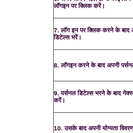
लॉगइन पर क्लिक करें।
7. लॉग इन पर क्लिक करने के बाद
डिटेल्स भरें।
8. लॉगइन करने के बाद अपनी पर्सनल
9. पर्सनल डिटेल्स भरने के बाद नेक्
करें।
10. उसके बाद अपनी योग्यता विवरण