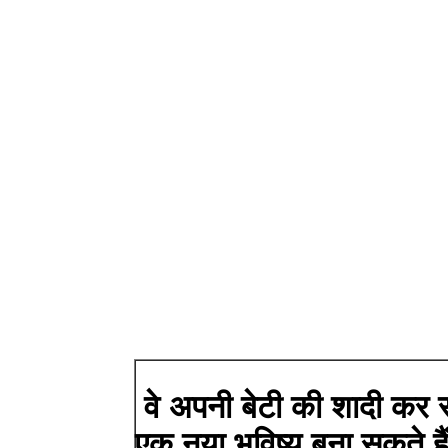
वे अपनी बेटी की शादी कर 
एक नया भविष्य बना सकते है