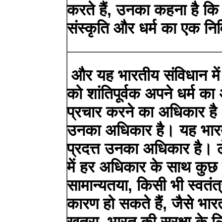
करते हैं, उनका कहना है कि
संस्कृति और धर्म का एक निर्
और यह भारतीय संविधान में 
को शांतिपूर्वक अपने धर्म क
प्रचार करने का अधिकार ह
उनका अधिकार है। यह भारती
प्रदत्त उनका अधिकार है। 
में हर अधिकार के साथ कुछ 
सामान्यतया, किसी भी स्वतंत्
कारण हो सकते हैं, जैसे भार