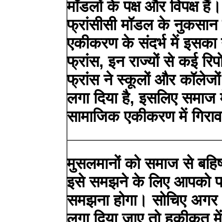
मॉडलों के पक्ष और विपक्ष हैं। 
फ्रांसीसी मॉडल के नुकसान 
एकीकरण के संदर्भ में इसका 
फ्रांस, इन राज्यों से कई रिपोर
फ्रांस ने स्कूलों और कॉलेजों
लगा दिया है, इसलिए समाज मे
सामाजिक एकीकरण में गिर
मुसलमानों को समाज से बहिष
इसे समझने के लिए आपको पह
समझना होगा। सोचिए अगर भा
लगा दिया जाए तो हकीकत में