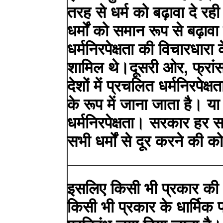
तरह से धर्म को बढ़ावा दे र
धर्मों को समान रूप से बढ़ाव
धर्मनिरपेक्षता की विचारधारा
शामिल थे।दूसरी ओर, फ्रां
देशों में प्रचलित धर्मनिरपेक्ष
के रूप में जाना जाता है। य
धर्मनिरपेक्षता। सरकार हर स
सभी धर्मों से दूर करने की
इसलिए किसी भी प्रकार की 
किसी भी प्रकार के धार्मिक