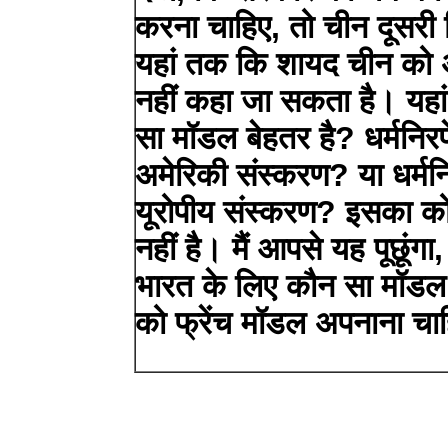
करना चाहिए, तो चीन दूसरी द
यहां तक ​​कि शायद चीन को अ
नहीं कहा जा सकता है। यहा
सा मॉडल बेहतर है? धर्मनिरप
अमेरिकी संस्करण? या धर्मनिर
यूरोपीय संस्करण? इसका 
नहीं है। मैं आपसे यह पूछूं
भारत के लिए कौन सा मॉडल 
को फ्रेंच मॉडल अपनाना चा