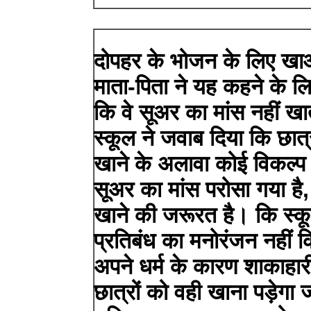
दोपहर के भोजन के लिए खाओ
माता-पिता ने यह कहने के ल
कि वे सूअर का मांस नहीं खाते
स्कूल ने जवाब दिया कि छात्
खाने के अलावा कोई विकल्प न
सूअर का मांस परोसा गया है,
खाने की जरूरत है। कि स्कूल
प्रतिबंध का मनोरंजन नहीं
अपने धर्म के कारण शाकाहार
छात्रों को वही खाना पड़ेगा