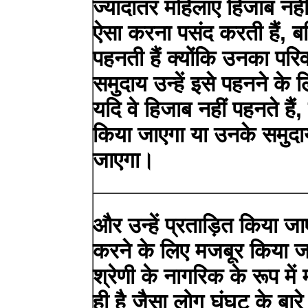
ज्यादातर महिलाएं हिजाब नहीं 
ऐसा करना पसंद करती हैं, ब
पहनती हैं क्योंकि उनका प
समुदाय उन्हें इसे पहनने के
यदि वे हिजाब नहीं पहनते हैं, 
किया जाएगा या उनके समुदाय
जाएगा।
और उन्हें प्रताड़ित किया जा
करने के लिए मजबूर किया जाएग
श्रेणी के नागरिक के रूप मे
ही है जैसा लोग घूंघट के बारे 