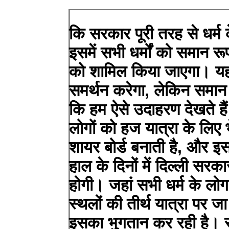
कि सरकार पूरी तरह से धर्म
इसमें सभी धर्मों को समान रू
को शामिल किया जाएगा। यह 
समर्थन करेगा, लेकिन समान
कि हम ऐसे उदाहरण देखते है
लोगों को हज यात्रा के लिए
शायर बोर्ड बनाती है, और 
हाल के दिनों में दिल्ली सरक
होगी। जहां सभी धर्म के लोग
स्थलों की तीर्थ यात्रा पर 
इसका भुगतान कर रही है। 