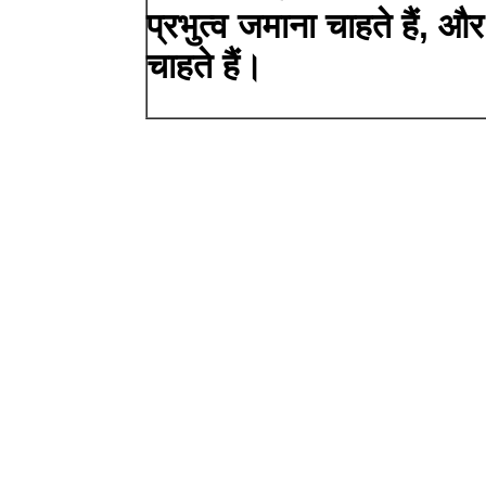
प्रभुत्व जमाना चाहते हैं, 
चाहते हैं।