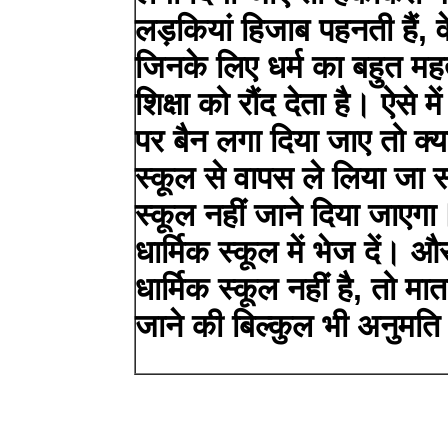
लड़कियां हिजाब पहनती हैं, वे
जिनके लिए धर्म का बहुत महत
शिक्षा को रौंद देता है। ऐसे मे
पर बैन लगा दिया जाए तो क्
स्कूल से वापस ले लिया जा
स्कूल नहीं जाने दिया जाएग
धार्मिक स्कूल में भेज दें
धार्मिक स्कूल नहीं है, तो म
जाने की बिल्कुल भी अनुमति 