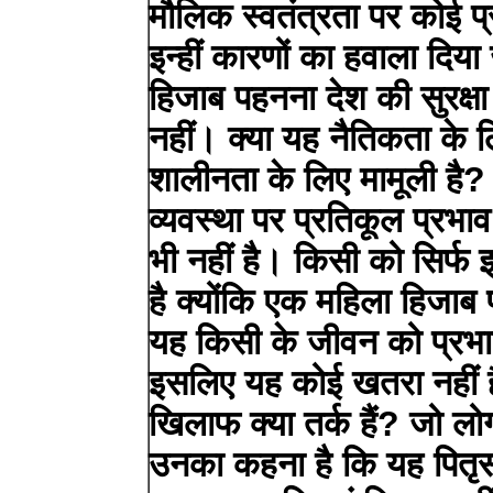
मौलिक स्वतंत्रता पर कोई प्
इन्हीं कारणों का हवाला दिया
हिजाब पहनना देश की सुरक्ष
नहीं। क्या यह नैतिकता के 
शालीनता के लिए मामूली है?
व्यवस्था पर प्रतिकूल प्रभा
भी नहीं है। किसी को सिर्फ
है क्योंकि एक महिला हिजाब
यह किसी के जीवन को प्रभा
इसलिए यह कोई खतरा नहीं 
खिलाफ क्या तर्क हैं? जो लो
उनका कहना है कि यह पितृसत