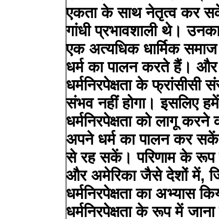
एकता के साथ नेतृत्व कर सके
गांधी प्रभावशाली थे। उनका
एक अत्यधिक धार्मिक समाज 
धर्म का पालन करते हैं। और
धर्मनिरपेक्षता के फ्रांसीसी
संभव नहीं होगा। इसलिए हम
धर्मनिरपेक्षता को लागू करने
अपने धर्म का पालन कर सके
से रह सकें। परिणाम के रूप 
और अमेरिका जैसे देशों में,
धर्मनिरपेक्षता का अभ्यास क
धर्मनिरपेक्षता के रूप में जान