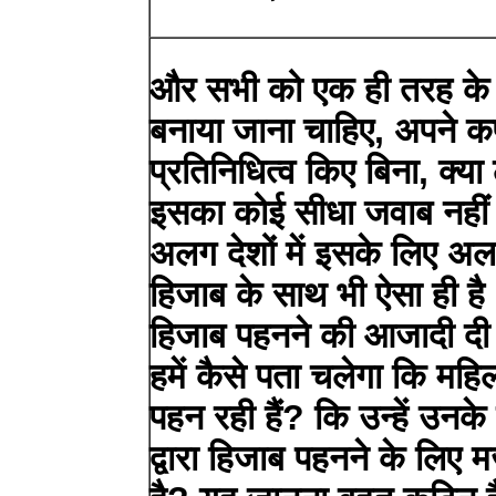
और सभी को एक ही तरह के 
बनाया जाना चाहिए, अपने कपड़
प्रतिनिधित्व किए बिना, क्य
इसका कोई सीधा जवाब नही
अलग देशों में इसके लिए अ
हिजाब के साथ भी ऐसा ही है
हिजाब पहनने की आजादी दी
हमें कैसे पता चलेगा कि महिल
पहन रही हैं? कि उन्हें उनक
द्वारा हिजाब पहनने के लिए 