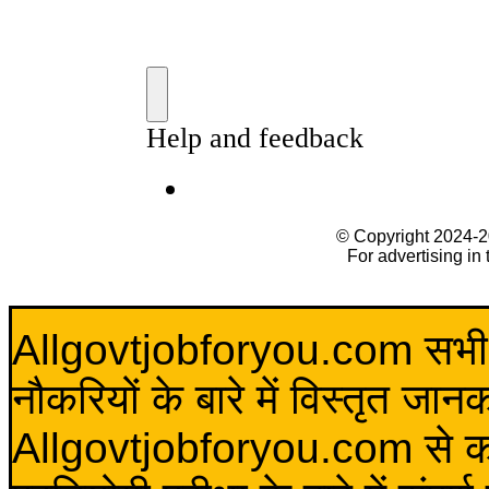
© Copyright 2024-
For advertising in
Allgovtjobforyou.com सभी विद
नौकरियों के बारे में विस्तृत जा
Allgovtjobforyou.com से कोई 