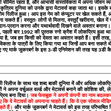
 सीमित रहता है, और आभासी वास्तविकता में अपना जीवन व्
त्रिम दुनिया को उनके द्वारा मेटावर्स कहा जाता था। इसके 
गेम रिलीज हुआ। आप इस गेम को कंप्यूटर पर खेल सकते हैं,
ा सकते हैं। वस्तुतः लोगों से मिलना, वस्तुएँ खरीदना, खेल में सं
ान-प्रदान करना और यथार्थवादी दिखने वाले अवतार बनाना। 
, पहली बार 1992 की पुस्तक स्नो क्रैश में लोकप्रिय हुआ थ
 आया है, जब हम किसी को देवता का अवतार कहते हैं। इसी तरह
विकता के पात्रों के लिए किया गया था जिन्हें आप बना सकते थ
ए गए मार्क जुकरबर्ग के इस 3-डी एनिमेशन की तरह यह 3डी कै
ी रिलीज के साथ यह शब्द बाकी दुनिया में और अधिक लोकप्र
ं ने अपना वर्चुअल वर्ल्ड और मेटावर्स बनाने की कोशिश की, ल
प्रिय बना दिया।
जब फेसबुक ने अपनी कंपनी का नाम बदलकर
कि वे मेटावर्स को अपनाना चाहते हैं। कि वे एक सोशल मीडि
हते हैं।
और मार्क जुकरबर्ग ने मेटावर्स को इस तरह परिभाषित