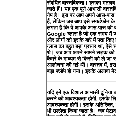
संवर्धित वास्तविकता। इसका मतलब य
जाते हैं। यह एक पूर्ण आभासी वास्त
गेम है। इस पर आप अपने आस-पास की
हैं, लेकिन जब आप इसे स्मार्टफोन के 
लगता है कि वे आपके आस-पास की वा
Google ग्लास है जो एक समय में 
और लोगों को इसके बारे में पता 
ग्लास का बहुत बड़ा प्रचार था, ऐसे
थे। जब आप अपने सामने सड़क को दे
कैमरे के माध्यम से किसी को ले जा 
आलोचना की गई थी। वास्तव में, इ
बड़ा फ्लॉप हो गया। इसके अलावा मे
यदि हमें एक विशाल आभासी दुनिया बन
करने की आवश्यकता होगी, इसके लिए
आवश्यकता होगी। इसके अतिरिक्त, मेट
भी उल्लेख किया जाता है। जब मेटावर्