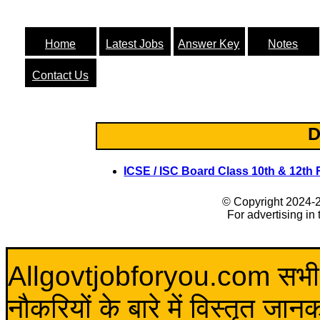
Home
Latest Jobs
Answer Key
Notes
Contact Us
D
ICSE / ISC Board Class 10th & 12th 
© Copyright 2024-
For advertising in
Allgovtjobforyou.com सभी विद
नौकरियों के बारे में विस्तृत जा