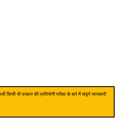
किसी भी प्रकार की प्रतियोगी परीक्षा के बारे में संपूर्ण जानकारी