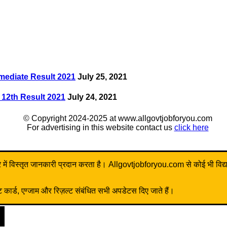
mediate Result 2021
July 25, 2021
 12th Result 2021
July 24, 2021
© Copyright 2024-2025 at www.allgovtjobforyou.com
For advertising in this website contact us
click here
ें विस्तृत जानकारी प्रदान करता है। Allgovtjobforyou.com से कोई भी विद्यार्थी 
ार्ड, एग्जाम और रिज़ल्ट संबंधित सभी अपडेटस दिए जाते हैं।