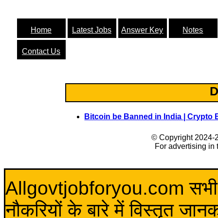
Home
Latest Jobs
Answer Key
Notes
Contact Us
D
Bitcoin be Banned in India | Crypto B
© Copyright 2024-
For advertising in
Allgovtjobforyou.com सभी विद
नौकरियों के बारे में विस्तृत जा