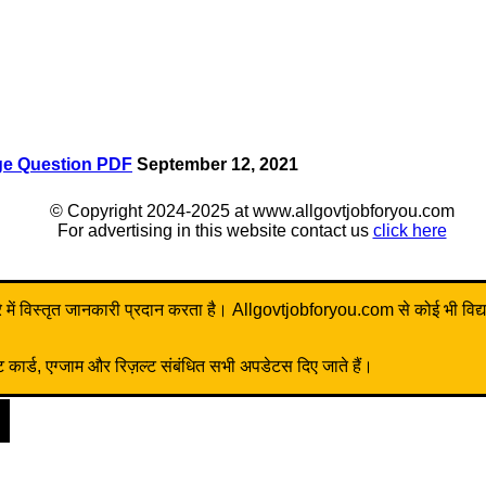
ge Question PDF
September 12, 2021
© Copyright 2024-2025 at www.allgovtjobforyou.com
For advertising in this website contact us
click here
ें विस्तृत जानकारी प्रदान करता है। Allgovtjobforyou.com से कोई भी विद्यार्थी 
ार्ड, एग्जाम और रिज़ल्ट संबंधित सभी अपडेटस दिए जाते हैं।