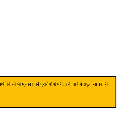
किसी भी प्रकार की प्रतियोगी परीक्षा के बारे में संपूर्ण जानकारी