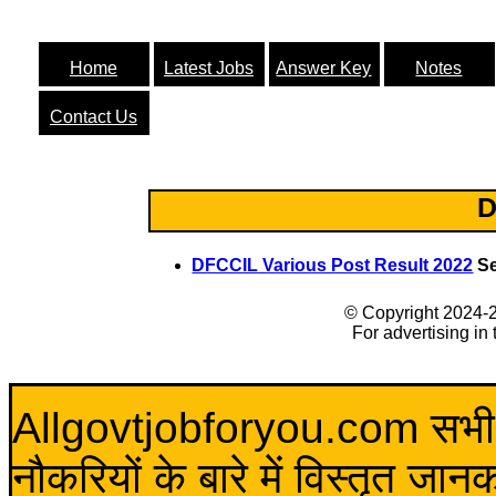
Home
Latest Jobs
Answer Key
Notes
Contact Us
D
DFCCIL Various Post Result 2022
Se
© Copyright 2024-
For advertising in
Allgovtjobforyou.com सभी विद
नौकरियों के बारे में विस्तृत जा