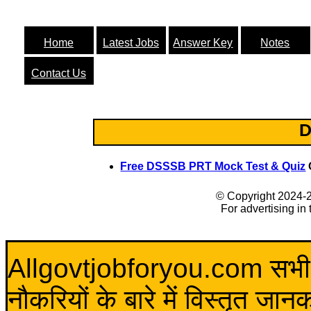
Home
Latest Jobs
Answer Key
Notes
Contact Us
D
Free DSSSB PRT Mock Test & Quiz
© Copyright 2024-
For advertising in
Allgovtjobforyou.com सभी विद
नौकरियों के बारे में विस्तृत जा