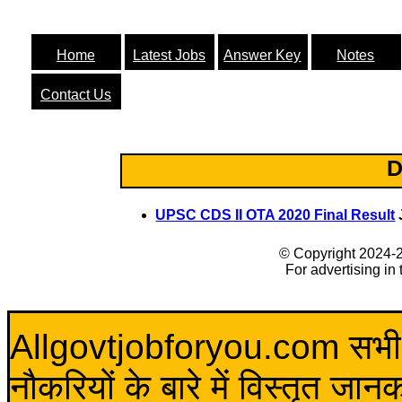
Home
Latest Jobs
Answer Key
Notes
Contact Us
D
UPSC CDS II OTA 2020 Final Result
© Copyright 2024-
For advertising in
Allgovtjobforyou.com सभी विद
नौकरियों के बारे में विस्तृत जा