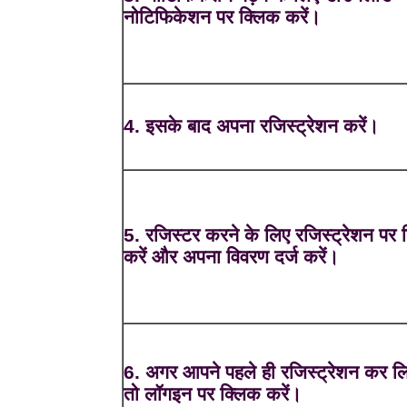
नोटिफिकेशन पर क्लिक करें।
4. इसके बाद अपना रजिस्ट्रेशन करें।
5. रजिस्टर करने के लिए रजिस्ट्रेशन पर 
करें और अपना विवरण दर्ज करें।
6. अगर आपने पहले ही रजिस्ट्रेशन कर लि
तो लॉगइन पर क्लिक करें।