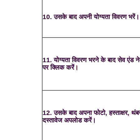
10. उसके बाद अपनी योग्यता विवरण भरें।
11. योग्यता विवरण भरने के बाद सेव एंड नेक
पर क्लिक करें।
12. उसके बाद अपना फोटो, हस्ताक्षर, थंब
दस्तावेज अपलोड करें।