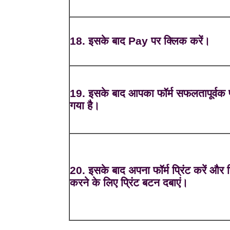
18. इसके बाद Pay पर क्लिक करें।
19. इसके बाद आपका फॉर्म सफलतापूर्वक प
गया है।
20. इसके बाद अपना फॉर्म प्रिंट करें और प्
करने के लिए प्रिंट बटन दबाएं।