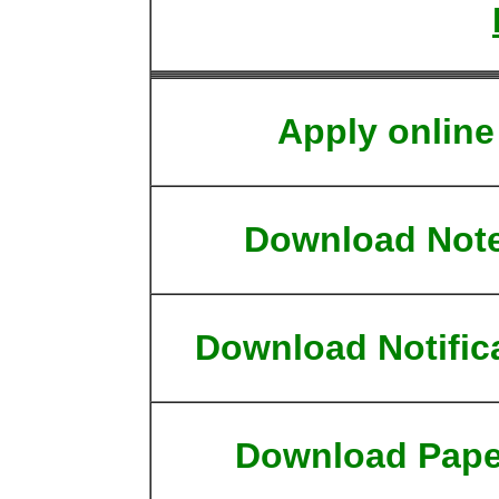
Apply online
Download Not
Download Notific
Download Pape