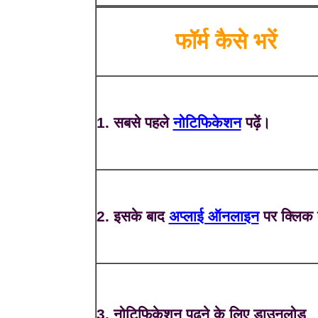
फॉर्म कैसे भरें
1. सबसे पहले
नोटिफिकेशन
पढ़ें।
2. इसके बाद
अप्लाई ऑनलाइन
पर क्लिक 
3. नोटिफिकेशन पढ़ने के लिए डाउनलोड