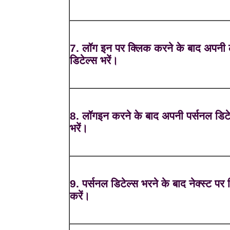
7. लॉग इन पर क्लिक करने के बाद अपनी
डिटेल्स भरें।
8. लॉगइन करने के बाद अपनी पर्सनल डिटे
भरें।
9. पर्सनल डिटेल्स भरने के बाद नेक्स्ट पर
करें।