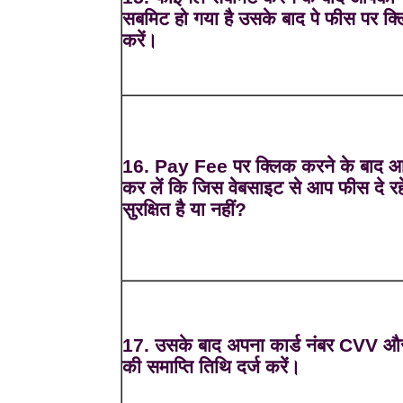
सबमिट हो गया है उसके बाद पे फीस पर क्
करें।
16. Pay Fee पर क्लिक करने के बाद 
कर लें कि जिस वेबसाइट से आप फीस दे रहे 
सुरक्षित है या नहीं?
17. उसके बाद अपना कार्ड नंबर CVV और
की समाप्ति तिथि दर्ज करें।