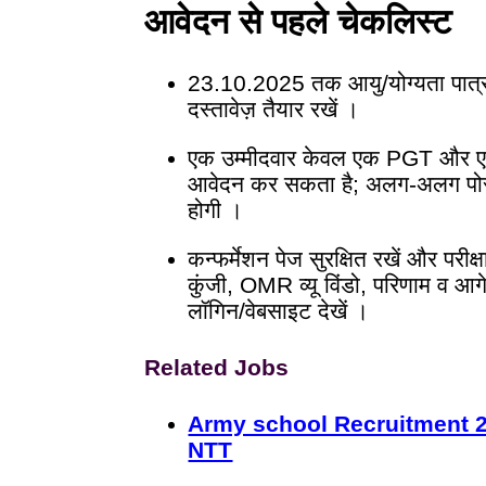
आवेदन से पहले चेकलिस्ट
23.10.2025 तक आयु/योग्यता पात्रता
दस्तावेज़ तैयार रखें ।
एक उम्मीदवार केवल एक PGT और ए
आवेदन कर सकता है; अलग-अलग पोस्
होगी ।
कन्फर्मेशन पेज सुरक्षित रखें और परीक्
कुंजी, OMR व्यू विंडो, परिणाम व आगे
लॉगिन/वेबसाइट देखें ।
Related Jobs
Army school Recruitment 2
NTT