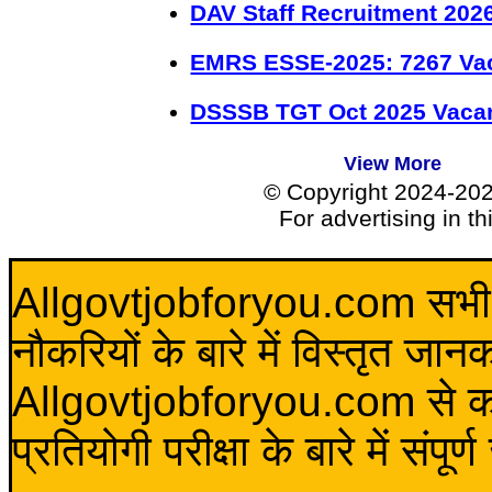
DAV Staff Recruitment 202
EMRS ESSE-2025: 7267 Va
DSSSB TGT Oct 2025 Vacan
View More
© Copyright 2024-20
For advertising in t
Allgovtjobforyou.com सभी विद
नौकरियों के बारे में विस्तृत जा
Allgovtjobforyou.com से कोई 
प्रतियोगी परीक्षा के बारे में संप