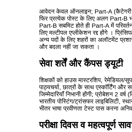
आवेदन केवल ऑनलाइन; Part-A (कैटेग
फिर प्रत्येक पोस्ट के लिए अलग Part-B भ
Part-B सबमिट होते ही Part-A में परिवर्तन
लिए मल्टीपल एप्लीकेशन रद्द होंगे । प्रिंसि
अन्य पदों के लिए शहरों का अलॉटमेंट प्र
और बदला नहीं जा सकता ।
सेवा शर्तें और कैंपस ड्यूटी
शिक्षकों को हाउस मास्टरशिप, रेमेडियल/सु
पाठ्यचर्या, छात्रों के साथ एस्कॉर्टिंग औ
जिम्मेदारियाँ निभानी होंगी; प्रोबेशन 2 वर्ष
भारतीय पोस्टिंग/ट्रांसफर लाइबिलिटी, स्थ
भीतर भाषा प्रवीणता टेस्ट पास करना अनिवा
परीक्षा दिवस व महत्वपूर्ण साव