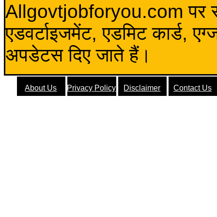
Allgovtjobforyou.com पर स
एडवर्टाइजमेंट, एडमिट कार्ड, एग
अपडेटस दिए जाते हैं।
About Us
Privacy Policy
Disclaimer
Contact Us