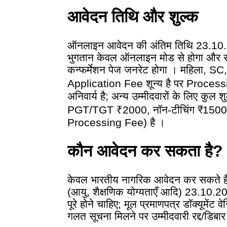
आवेदन तिथि और शुल्क
ऑनलाइन आवेदन की अंतिम तिथि 23.10.2
भुगतान केवल ऑनलाइन मोड से होगा और 
कन्फर्मेशन पेज जनरेट होगा । महिला, 
Application Fee शून्य है पर Proces
अनिवार्य है; अन्य उम्मीदवारों के लिए कु
PGT/TGT ₹2000, नॉन-टीचिंग ₹1500
Processing Fee) है ।
कौन आवेदन कर सकता है?
केवल भारतीय नागरिक आवेदन कर सकते हैं
(आयु, शैक्षणिक योग्यताएँ आदि) 23.1
पूरे होने चाहिए; मूल प्रमाणपत्र डॉक्यूमेंट वे
गलत सूचना मिलने पर उम्मीदवारी रद्द/डिबा