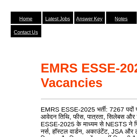
Home
Latest Jobs
Answer Key
Notes
Contact Us
EMRS ESSE-202
Vacancies
EMRS ESSE-2025 भर्ती: 7267 पदों पर बड
आवेदन तिथि, फीस, पात्रता, सिलेबस औ
ESSE-2025 के माध्यम से NESTS ने प्
नर्स, हॉस्टल वार्डन, अकाउंटेंट, JSA और