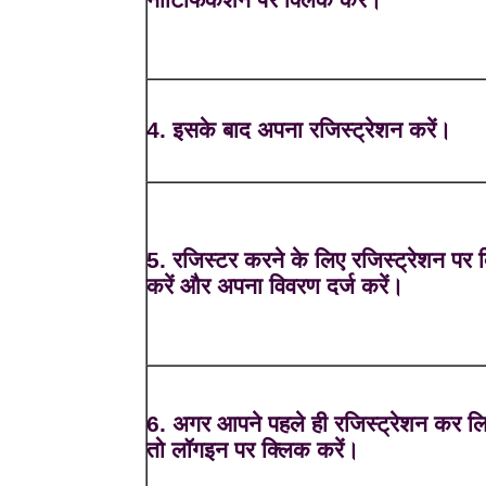
4. इसके बाद अपना रजिस्ट्रेशन करें।
5. रजिस्टर करने के लिए रजिस्ट्रेशन पर 
करें और अपना विवरण दर्ज करें।
6. अगर आपने पहले ही रजिस्ट्रेशन कर लि
तो लॉगइन पर क्लिक करें।