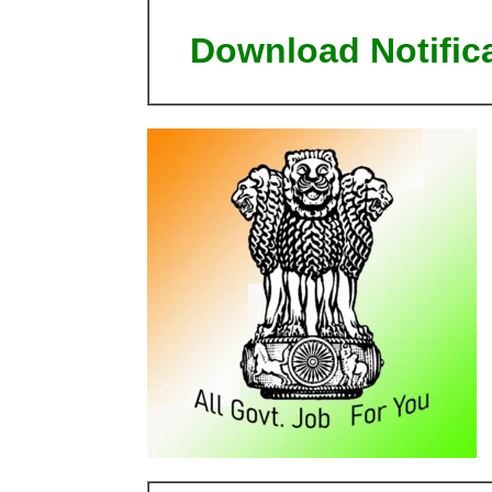
Download Notific