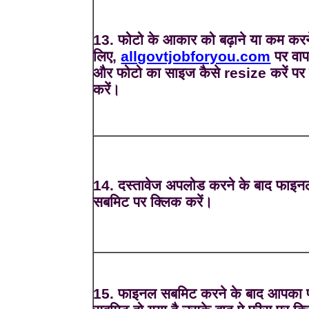
13. फोटो के आकार को बढ़ाने या कम करन
लिए,
allgovtjobforyou.com
पर वाप
और फोटो का साइज कैसे resize करें पर
करें।
14. दस्तावेज अपलोड करने के बाद फाइन
सबमिट पर क्लिक करें।
15. फाइनल सबमिट करने के बाद आपका फ