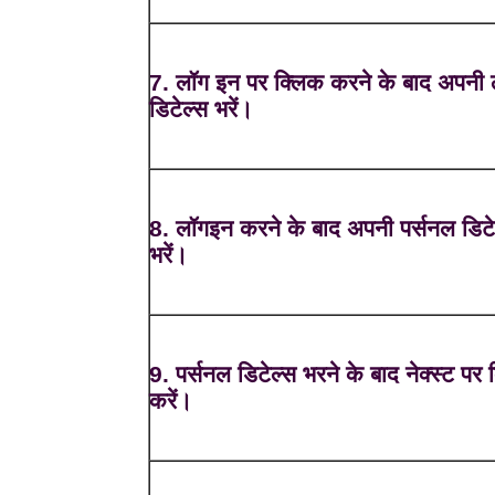
7. लॉग इन पर क्लिक करने के बाद अपनी
डिटेल्स भरें।
8. लॉगइन करने के बाद अपनी पर्सनल डिटे
भरें।
9. पर्सनल डिटेल्स भरने के बाद नेक्स्ट पर
करें।