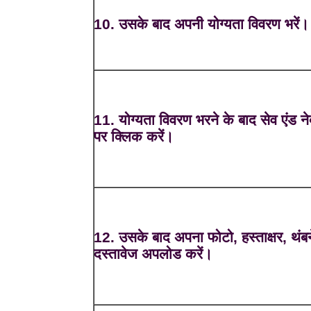
10. उसके बाद अपनी योग्यता विवरण भरें।
11. योग्यता विवरण भरने के बाद सेव एंड नेक
पर क्लिक करें।
12. उसके बाद अपना फोटो, हस्ताक्षर, थंब
दस्तावेज अपलोड करें।