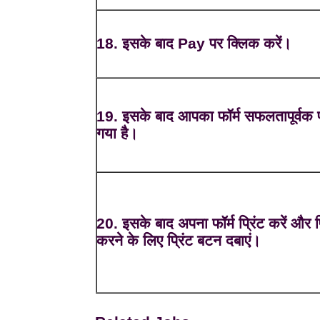
18. इसके बाद Pay पर क्लिक करें।
19. इसके बाद आपका फॉर्म सफलतापूर्वक प
गया है।
20. इसके बाद अपना फॉर्म प्रिंट करें और प्
करने के लिए प्रिंट बटन दबाएं।