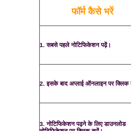
फॉर्म कैसे भरें
1. सबसे पहले नोटिफिकेशन पढ़ें।
2. इसके बाद अप्लाई ऑनलाइन पर क्लिक 
3. नोटिफिकेशन पढ़ने के लिए डाउनलोड
नोटिफिकेशन पर क्लिक करें।