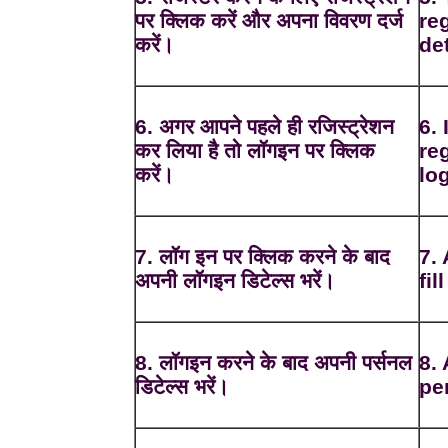
पर क्लिक करें और अपना विवरण दर्ज
re
करें।
det
6. अगर आपने पहले ही रजिस्ट्रेशन
6.
कर लिया है तो लॉगइन पर क्लिक
re
करें।
log
7. लॉग इन पर क्लिक करने के बाद
7.
अपनी लॉगइन डिटेल्स भरें।
fil
8. लॉगइन करने के बाद अपनी पर्सनल
8. 
डिटेल्स भरें।
pe