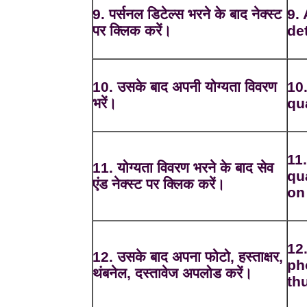
9. पर्सनल डिटेल्स भरने के बाद नेक्स्ट
9. 
पर क्लिक करें।
det
10. उसके बाद अपनी योग्यता विवरण
10.
भरें।
qua
11.
11. योग्यता विवरण भरने के बाद सेव
qua
एंड नेक्स्ट पर क्लिक करें।
on
12
12. उसके बाद अपना फोटो, हस्ताक्षर,
ph
थंबनेल, दस्तावेज अपलोड करें।
th