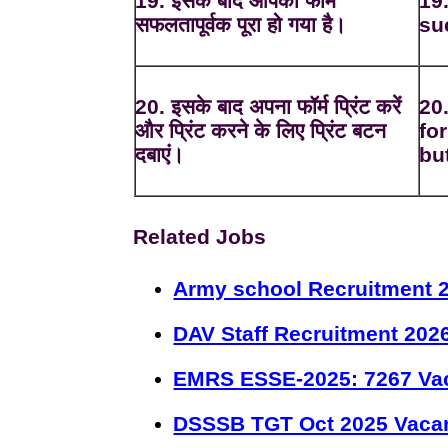
19. इसके बाद आपका फॉर्म
19
सफलतापूर्वक पूरा हो गया है।
su
20. इसके बाद अपना फॉर्म प्रिंट करें
20.
और प्रिंट करने के लिए प्रिंट बटन
fo
दबाएं।
but
Related Jobs
Army school Recruitment 2
DAV Staff Recruitment 202
EMRS ESSE-2025: 7267 Va
DSSSB TGT Oct 2025 Vacan