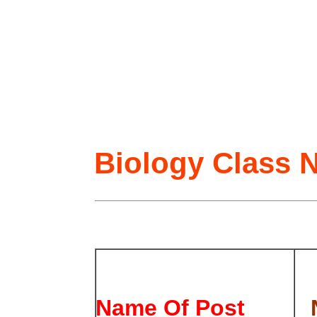
Biology Class 
Name Of Post