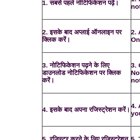
1. सबसे पहले नोटिफिकेशन पढ़ें।
not
2. इसके बाद अप्लाई ऑनलाइन पर
2.
क्लिक करें।
On
3. नोटिफिकेशन पढ़ने के लिए
3.
डाउनलोड नोटिफिकेशन पर क्लिक
No
करें।
not
4. 
4. इसके बाद अपना रजिस्ट्रेशन करें।
yo
5. रजिस्टर करने के लिए रजिस्ट्रेशन
5. 