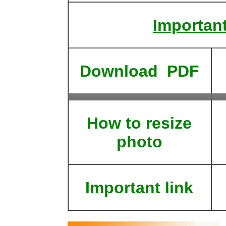
Important
Download PDF
How to resize
photo
Important link