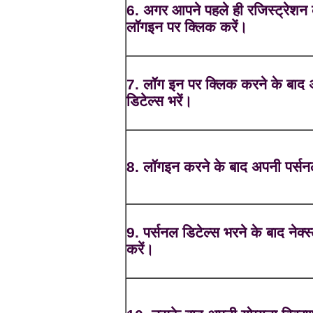
6. अगर आपने पहले ही रजिस्ट्रेशन 
लॉगइन पर क्लिक करें।
7. लॉग इन पर क्लिक करने के बाद
डिटेल्स भरें।
8. लॉगइन करने के बाद अपनी पर्सनल
9. पर्सनल डिटेल्स भरने के बाद नेक्
करें।