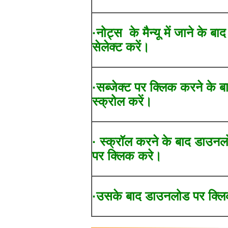
·नोट्स के मैन्यू में जाने के बा
सेलेक्ट करें।
·सब्जेक्ट पर क्लिक करने के ब
स्क्रोल करें।
· स्क्रॉल करने के बाद डाउन
पर क्लिक करे।
·उसके बाद डाउनलोड पर क्लि