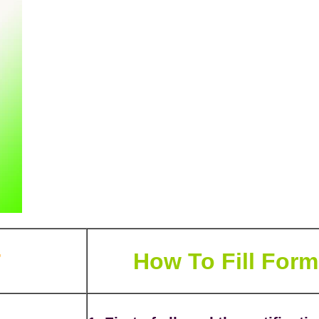
How To Fill Form