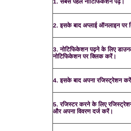
1. सबसे पहले नोटिफिकेशन पढ़ें।
2. इसके बाद अप्लाई ऑनलाइन पर क
3. नोटिफिकेशन पढ़ने के लिए डाउ
नोटिफिकेशन पर क्लिक करें।
4. इसके बाद अपना रजिस्ट्रेशन करे
5. रजिस्टर करने के लिए रजिस्ट्रेश
और अपना विवरण दर्ज करें।