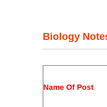
Biology Note
Name Of Post