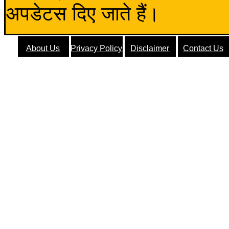
अपडेटस दिए जाते हैं।
About Us
Privacy Policy
Disclaimer
Contact Us