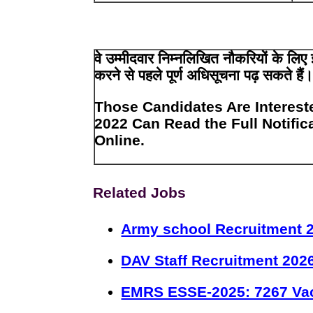
वे उम्मीदवार निम्नलिखित नौकरियों के ल
करने से पहले पूर्ण अधिसूचना पढ़ सकते हैं
Those Candidates Are Interest
2022 Can Read the Full Notific
Online.
Related Jobs
Army school Recruitment 2
DAV Staff Recruitment 202
EMRS ESSE-2025: 7267 Va