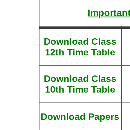
Important
Download Class
12th Time Table
Download Class
10th Time Table
Download Papers