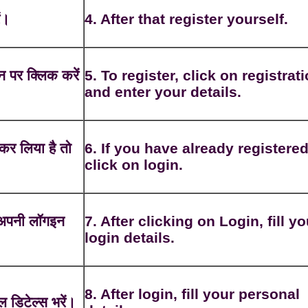
ं।
4. After that register yourself.
न पर क्लिक करें
5. To register, click on registrat
and enter your details.
कर लिया है तो
6. If you have already registere
click on login.
 अपनी लॉगइन
7. After clicking on Login, fill yo
login details.
8. After login, fill your personal
 डिटेल्स भरें।