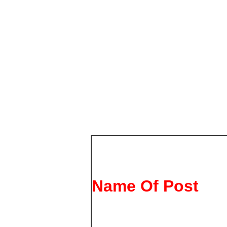
Name Of Post