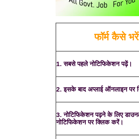
फॉर्म कैसे भरें
1. सबसे पहले नोटिफिकेशन पढ़ें।
2. इसके बाद अप्लाई ऑनलाइन पर क
3. नोटिफिकेशन पढ़ने के लिए डाउ
नोटिफिकेशन पर क्लिक करें।