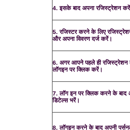
4. इसके बाद अपना रजिस्ट्रेशन करे
5. रजिस्टर करने के लिए रजिस्ट्रेश
और अपना विवरण दर्ज करें।
6. अगर आपने पहले ही रजिस्ट्रेशन 
लॉगइन पर क्लिक करें।
7. लॉग इन पर क्लिक करने के बाद
डिटेल्स भरें।
8. लॉगइन करने के बाद अपनी पर्सनल