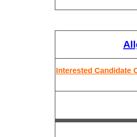
Al
Interested Candidate 