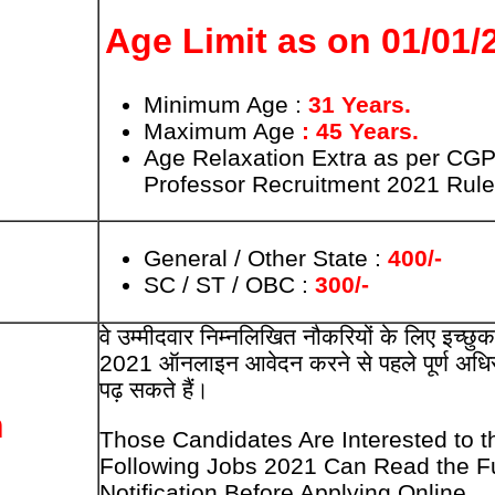
Age Limit as on
01/01/
Minimum Age :
31 Years.
Maximum Age
: 45 Years.
Age Relaxation Extra as per CG
Professor Recruitment 2021 Rule
General / Other State :
400/-
SC / ST / OBC :
300/-
वे उम्मीदवार निम्नलिखित नौकरियों के लिए इच्छुक 
2021 ऑनलाइन आवेदन करने से पहले पूर्ण अधि
पढ़ सकते हैं।
n
Those Candidates Are Interested to t
Following Jobs 2021 Can Read the Fu
Notification Before Applying Online.