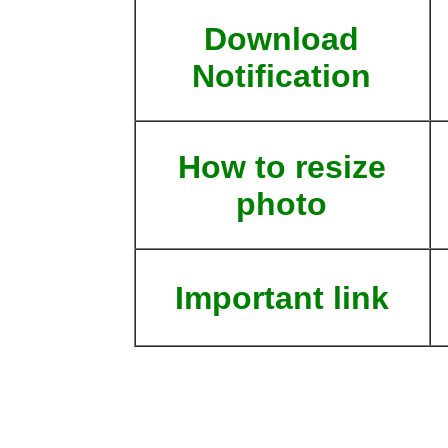
Download
Notification
How to resize
photo
Important link