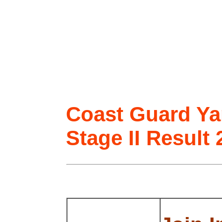
Coast Guard Yan
Stage II Result