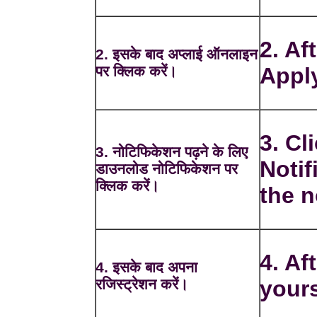
2. Af
2. इसके बाद अप्लाई ऑनलाइन
पर क्लिक करें।
Apply
3. C
3. नोटिफिकेशन पढ़ने के लिए
Notif
डाउनलोड नोटिफिकेशन पर
क्लिक करें।
the n
4. Af
4. इसके बाद अपना
रजिस्ट्रेशन करें।
yours