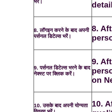
भरें।
detai
8. Aft
8. लॉगइन करने के बाद अपनी
पर्सनल डिटेल्स भरें।
perso
9. Aft
9. पर्सनल डिटेल्स भरने के बाद
perso
नेक्स्ट पर क्लिक करें।
on Ne
10. A
10. उसके बाद अपनी योग्यता
विवरण भरें।