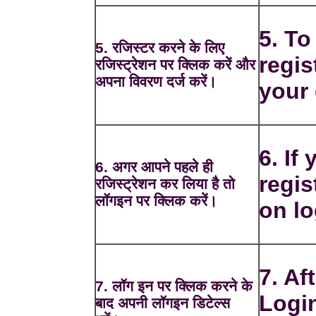
5. To
5. रजिस्टर करने के लिए
regis
रजिस्ट्रेशन पर क्लिक करें और
अपना विवरण दर्ज करें।
your 
6. If
6. अगर आपने पहले ही
regis
रजिस्ट्रेशन कर लिया है तो
लॉगइन पर क्लिक करें।
on lo
7. Af
7. लॉग इन पर क्लिक करने के
Login
बाद अपनी लॉगइन डिटेल्स