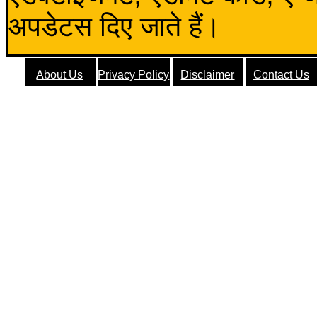
अपडेटस दिए जाते हैं।
About Us
Privacy Policy
Disclaimer
Contact Us