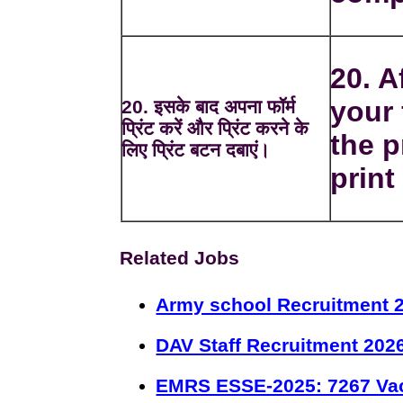
20. A
your
20. इसके बाद अपना फॉर्म
प्रिंट करें और प्रिंट करने के
the p
लिए प्रिंट बटन दबाएं।
print 
Related Jobs
Army school Recruitment 2
DAV Staff Recruitment 202
EMRS ESSE-2025: 7267 Va