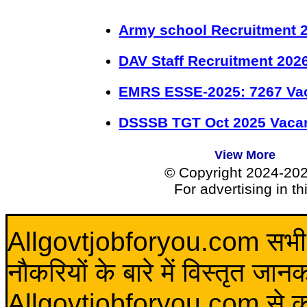
Army school Recruitment 2
DAV Staff Recruitment 202
EMRS ESSE-2025: 7267 Va
DSSSB TGT Oct 2025 Vacan
View More
© Copyright 2024-20
For advertising in t
Allgovtjobforyou.com सभी विद
नौकरियों के बारे में विस्तृत जा
Allgovtjobforyou.com से कोई 