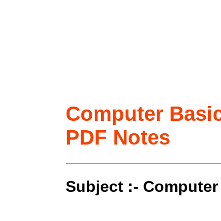
Computer Basic
PDF Notes
Subject :- Computer 