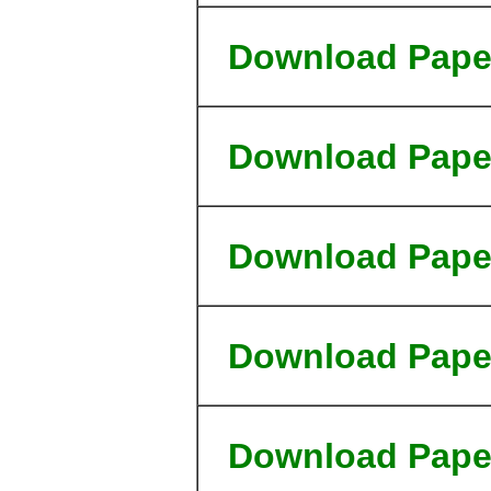
Download
Pape
Download
Pape
Download
Pape
Download
Pape
Download
Pape