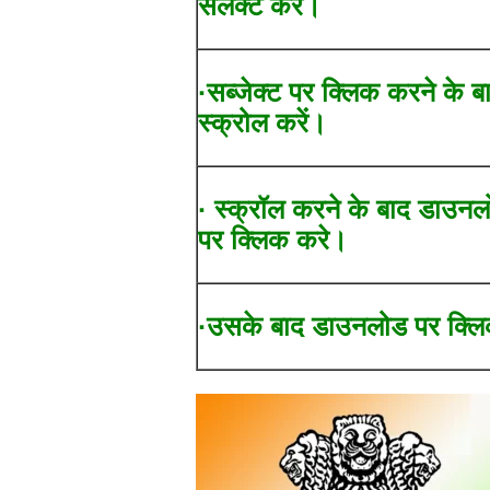
सेलेक्ट करें।
·सब्जेक्ट पर क्लिक करने के ब
स्क्रोल करें।
· स्क्रॉल करने के बाद डाउन
पर क्लिक करे।
·उसके बाद डाउनलोड पर क्लि