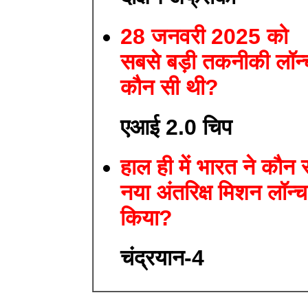
28 जनवरी 2025 को
सबसे बड़ी तकनीकी लॉन्
कौन सी थी?
एआई 2.0 चिप
हाल ही में भारत ने कौन 
नया अंतरिक्ष मिशन लॉन्च
किया?
चंद्रयान-4