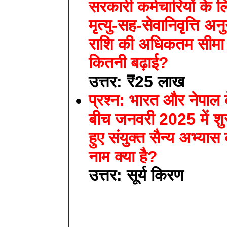
सरकारी कर्मचारियों के ल
मृत्यु-सह-सेवानिवृत्ति अन
राशि की अधिकतम सीमा
कितनी बढ़ाई?
उत्तर: ₹25 लाख
प्रश्न: भारत और नेपाल 
बीच जनवरी 2025 में शु
हुए संयुक्त सैन्य अभ्यास
नाम क्या है?
उत्तर: सूर्य किरण