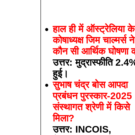
हाल ही में ऑस्ट्रेलिया के
कोषाध्यक्ष जिम चाल्मर्स ने
कौन सी आर्थिक घोषणा 
उत्तर: मुद्रास्फीति 2.4
हुई।
सुभाष चंद्र बोस आपदा
प्रबंधन पुरस्कार-2025
संस्थागत श्रेणी में किसे
मिला?
उत्तर: INCOIS,