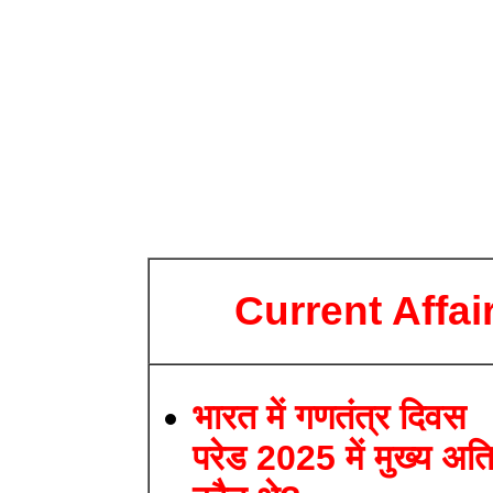
Current Affai
भारत में गणतंत्र दिवस
परेड 2025 में मुख्य अत