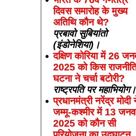
दिवस समारोह के मुख्य
अतिथि कौन थे?
प्रबावो सुबियांतो
(इंडोनेशिया)।
दक्षिण कोरिया में 26 जन
2025 को किस राजनीत
घटना ने चर्चा बटोरी?
राष्ट्रपति पर महाभियोग
प्रधानमंत्री नरेंद्र मोदी 
जम्मू-कश्मीर में 13 जनव
2025 को कौन सी
परियोजना का उद्घाटन