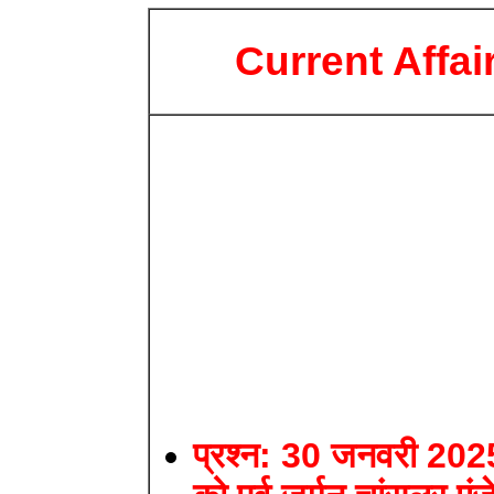
Current Affai
प्रश्न: 30 जनवरी 202