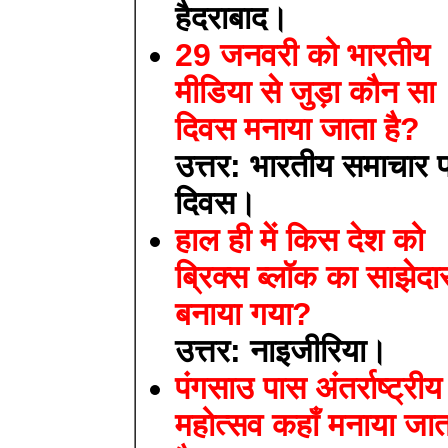
हैदराबाद।
29 जनवरी को भारतीय
मीडिया से जुड़ा कौन सा
दिवस मनाया जाता है?
उत्तर: भारतीय समाचार प
दिवस।
हाल ही में किस देश को
ब्रिक्स ब्लॉक का साझेदा
बनाया गया?
उत्तर: नाइजीरिया।
पंगसाउ पास अंतर्राष्ट्रीय
महोत्सव कहाँ मनाया जात