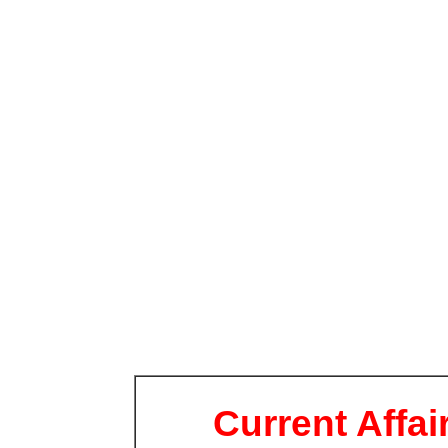
Current Affai