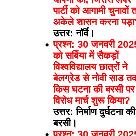
पार्टी को आगामी चुनावों
अकेले शासन करना पड़
उत्तर: नॉर्वे।
प्रश्न: 30 जनवरी 202
को सर्बिया में सैकड़ों
विश्वविद्यालय छात्रों ने
बेलग्रेड से नोवी साड त
किस घटना की बरसी पर
विरोध मार्च शुरू किया?
उत्तर: निर्माण दुर्घटना की
बरसी।
प्रश्न: 30 जनवरी 202