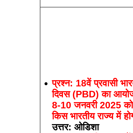
प्रश्न: 18वें प्रवासी भा
दिवस (PBD) का आयो
8-10 जनवरी 2025 क
किस भारतीय राज्य में ह
उत्तर: ओडिशा