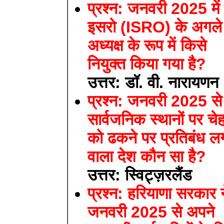
प्रश्न: जनवरी 2025 में
इसरो (ISRO) के अगले
अध्यक्ष के रूप में किसे
नियुक्त किया गया है?
उत्तर: डॉ. वी. नारायणन
प्रश्न: जनवरी 2025 से
सार्वजनिक स्थानों पर चेह
को ढकने पर प्रतिबंध लग
वाला देश कौन सा है?
उत्तर: स्विट्ज़रलैंड
प्रश्न: हरियाणा सरकार न
जनवरी 2025 से अपने