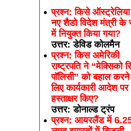
प्रश्न: किसे ऑस्ट्रेलिया
नए शैडो विदेश मंत्री के 
में नियुक्त किया गया?
उत्तर: डेविड कोलमैन
प्रश्न: किस अमेरिकी
राष्ट्रपति ने “मेक्सिको 
पॉलिसी” को बहाल करने
लिए कार्यकारी आदेश पर
हस्ताक्षर किए?
उत्तर: डोनाल्ड ट्रंप
प्रश्न: आयरलैंड में 6.2