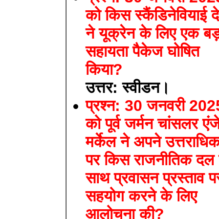
को किस स्कैंडिनेवियाई द
ने यूक्रेन के लिए एक बड
सहायता पैकेज घोषित
किया?
उत्तर: स्वीडन।
प्रश्न: 30 जनवरी 202
को पूर्व जर्मन चांसलर एंज
मर्केल ने अपने उत्तराधिक
पर किस राजनीतिक दल 
साथ प्रवासन प्रस्ताव प
सहयोग करने के लिए
आलोचना की?