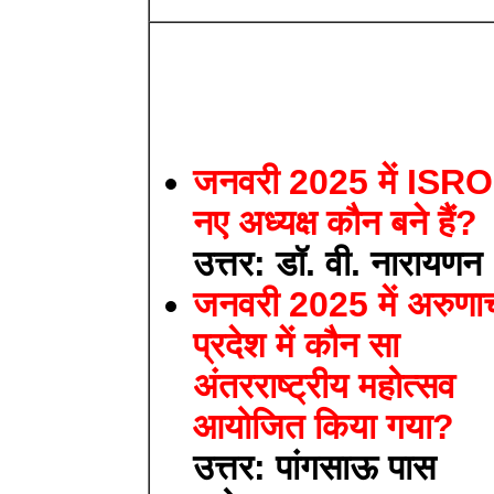
जनवरी 2025 में ISRO
नए अध्यक्ष कौन बने हैं?
उत्तर: डॉ. वी. नारायणन
जनवरी 2025 में अरुण
प्रदेश में कौन सा
अंतरराष्ट्रीय महोत्सव
आयोजित किया गया?
उत्तर: पांगसाऊ पास