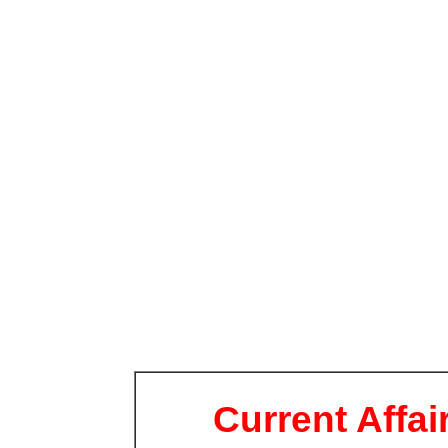
Current Affai