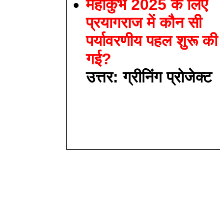
महाकुंभ 2025 के लिए
प्रयागराज में कौन सी
पर्यावरणीय पहल शुरू की
गई?
उत्तर: ग्रीनिंग प्रोजेक्ट