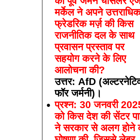
को पूर्व जर्मन चांसलर एंज
मर्केल ने अपने उत्तराधिक
फ्रेडरिक मर्ज़ की किस
राजनीतिक दल के साथ
प्रवासन प्रस्ताव पर
सहयोग करने के लिए
आलोचना की?
उत्तर: AfD (अल्टरनेटि
फॉर जर्मनी)।
प्रश्न: 30 जनवरी 202
को किस देश की सेंटर पार
ने सरकार से अलग होने 
घोषणा की, जिससे लेबर