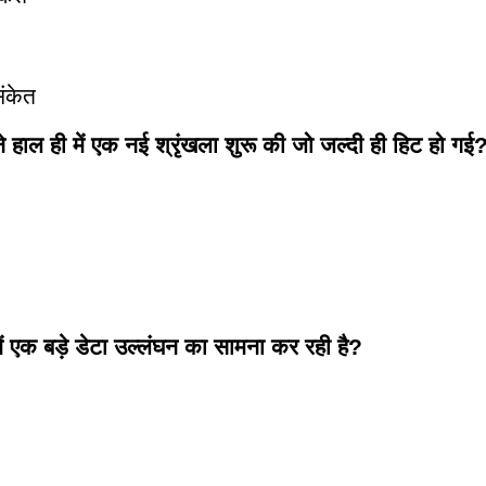
ंकेत
ने हाल ही में एक नई श्रृंखला शुरू की जो जल्दी ही हिट हो गई
में एक बड़े डेटा उल्लंघन का सामना कर रही है?