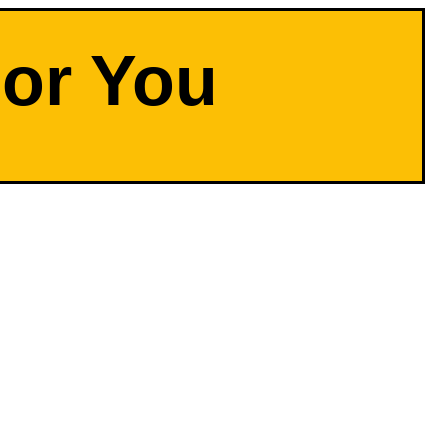
For You