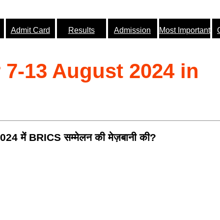
Admit Card
Results
Admission
Most Important
r 7-13 August 2024 in
 2024 में BRICS सम्मेलन की मेज़बानी की?