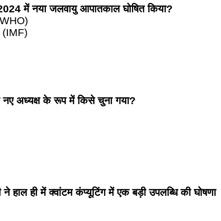
 2024 में नया जलवायु आपातकाल घोषित किया?
न (WHO)
ोष (IMF)
नए अध्यक्ष के रूप में किसे चुना गया?
हाल ही में क्वांटम कंप्यूटिंग में एक बड़ी उपलब्धि की घोषणा