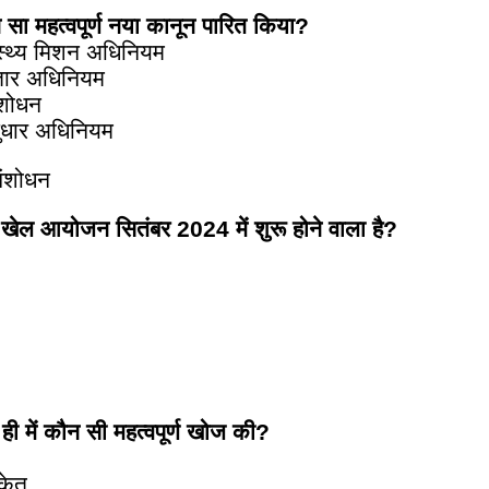
 सा महत्वपूर्ण नया कानून पारित किया?
ास्थ्य मिशन अधिनियम
्तार अधिनियम
संशोधन
ुधार अधिनियम
 संशोधन
ीय खेल आयोजन सितंबर 2024 में शुरू होने वाला है?
हाल ही में कौन सी महत्वपूर्ण खोज की?
केत