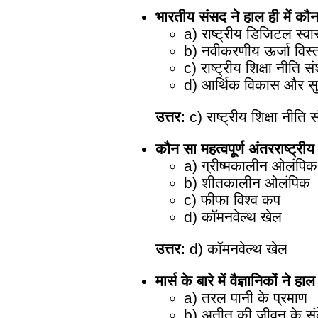
भारतीय संसद ने हाल ही में कौन
a) राष्ट्रीय डिजिटल स्व
b) नवीकरणीय ऊर्जा विस
c) राष्ट्रीय शिक्षा नीति 
d) आर्थिक विकास और स
उत्तर:
c) राष्ट्रीय शिक्षा नीति
कौन सा महत्वपूर्ण अंतरराष्ट्र
a) ग्रीष्मकालीन ओलंपिक
b) शीतकालीन ओलंपिक
c) फीफा विश्व कप
d) कॉमनवेल्थ खेल
उत्तर:
d) कॉमनवेल्थ खेल
मार्स के बारे में वैज्ञानिकों ने 
a) तरल पानी के प्रमाण
b) अतीत की जीवन के सं