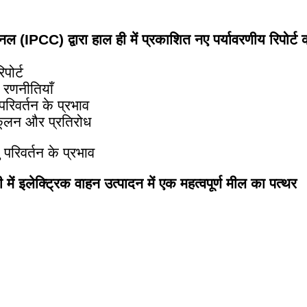
पैनल (IPCC) द्वारा हाल ही में प्रकाशित नए पर्यावरणीय रिपोर्ट 
िपोर्ट
 रणनीतियाँ
रिवर्तन के प्रभाव
कूलन और प्रतिरोध
परिवर्तन के प्रभाव
में इलेक्ट्रिक वाहन उत्पादन में एक महत्वपूर्ण मील का पत्थर