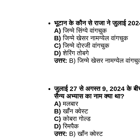
भूटान के कौन से राजा ने जुलाई 202
A)
जिग्मे सिंग्ये वांगचुक
B)
जिग्मे खेसर नामग्येल वांगचुक
C)
जिग्मे दोरजी वांगचुक
D)
शेरिंग तोबगे
उत्तर:
B) जिग्मे खेसर नामग्येल वांगच
जुलाई 27 से अगस्त 9, 2024 के बीच 
सैन्य अभ्यास का नाम क्या था?
A)
मलबार
B)
खाँन क्वेस्ट
C)
कोबरा गोल्ड
D)
रिमपैक
उत्तर:
B) खाँन क्वेस्ट