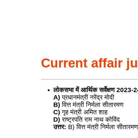
Current affair j
लोकसभा में आर्थिक सर्वेक्षण 2023-
A)
प्रधानमंत्री नरेंद्र मोदी
B)
वित्त मंत्री निर्मला सीतारमण
C)
गृह मंत्री अमित शाह
D)
राष्ट्रपति राम नाथ कोविंद
उत्तर:
B) वित्त मंत्री निर्मला सीतारम