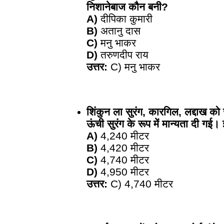
निशानेबाज कौन बनी?
A)
दीपिका कुमारी
B)
अतानु दास
C)
मनु भाकर
D)
तरुणदीप राय
उत्तर:
C) मनु भाकर
शिंकुन ला सुरंग, कारगिल, लद्दाख को
ऊंची सुरंग के रूप में मान्यता दी गई
A)
4,240 मीटर
B)
4,420 मीटर
C)
4,740 मीटर
D)
4,950 मीटर
उत्तर:
C) 4,740 मीटर