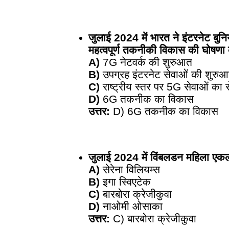
जुलाई 2024 में भारत ने इंटरनेट बुनिय
महत्वपूर्ण तकनीकी विकास की घोषणा
A)
7G नेटवर्क की शुरुआत
B)
उपग्रह इंटरनेट सेवाओं की शुरु
C)
राष्ट्रीय स्तर पर 5G सेवाओं क
D)
6G तकनीक का विकास
उत्तर:
D) 6G तकनीक का विकास
जुलाई 2024 में विंबलडन महिला ए
A)
सेरेना विलियम्स
B)
इगा स्विएटेक
C)
बारबोरा क्रेजीकुवा
D)
नाओमी ओसाका
उत्तर:
C) बारबोरा क्रेजीकुवा