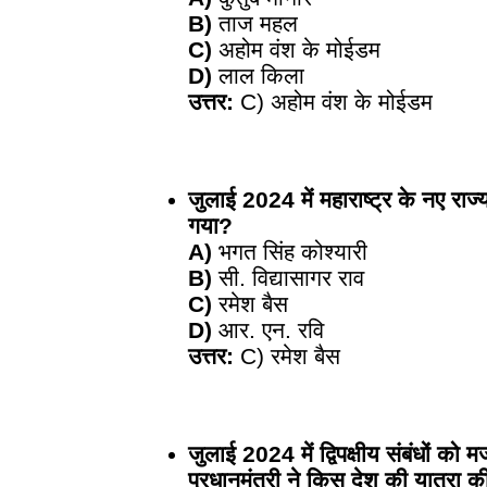
B)
ताज महल
C)
अहोम वंश के मोईडम
D)
लाल किला
उत्तर:
C) अहोम वंश के मोईडम
जुलाई 2024 में महाराष्ट्र के नए राज्
गया?
A)
भगत सिंह कोश्यारी
B)
सी. विद्यासागर राव
C)
रमेश बैस
D)
आर. एन. रवि
उत्तर:
C) रमेश बैस
जुलाई 2024 में द्विपक्षीय संबंधों को
प्रधानमंत्री ने किस देश की यात्रा 