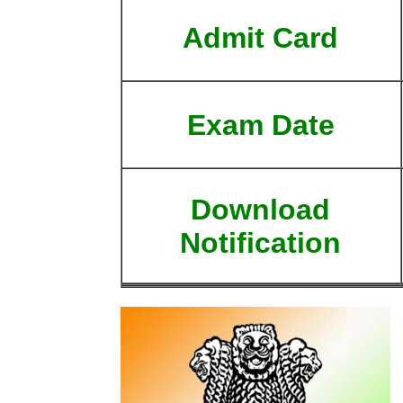
Admit Card
Exam Date
Download
Notification