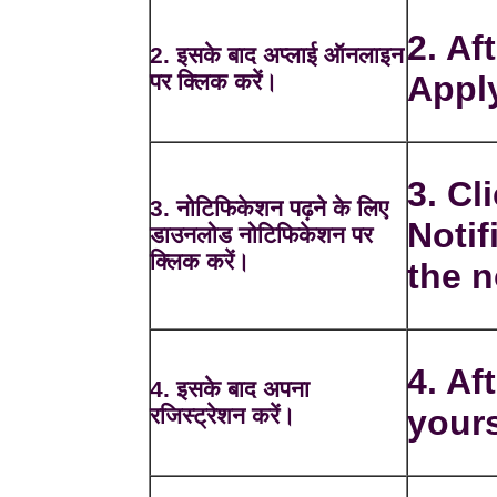
2. Af
2. इसके बाद अप्लाई ऑनलाइन
पर क्लिक करें।
Apply
3. C
3. नोटिफिकेशन पढ़ने के लिए
Notif
डाउनलोड नोटिफिकेशन पर
क्लिक करें।
the n
4. Af
4. इसके बाद अपना
रजिस्ट्रेशन करें।
yours