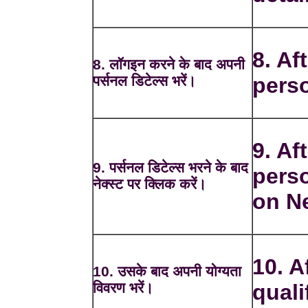
8. Aft
8. लॉगइन करने के बाद अपनी
पर्सनल डिटेल्स भरें।
perso
9. Aft
9. पर्सनल डिटेल्स भरने के बाद
perso
नेक्स्ट पर क्लिक करें।
on Ne
10. A
10. उसके बाद अपनी योग्यता
विवरण भरें।
quali