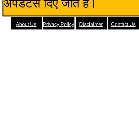
अपडेटस दिए जाते हैं।
About Us
Privacy Policy
Disclaimer
Contact Us