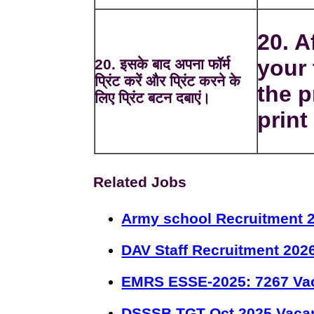
20. A
your
20. इसके बाद अपना फॉर्म
प्रिंट करें और प्रिंट करने के
the p
लिए प्रिंट बटन दबाएं।
print 
Related Jobs
Army school Recruitment 2
DAV Staff Recruitment 202
EMRS ESSE-2025: 7267 Va
DSSSB TGT Oct 2025 Vacan