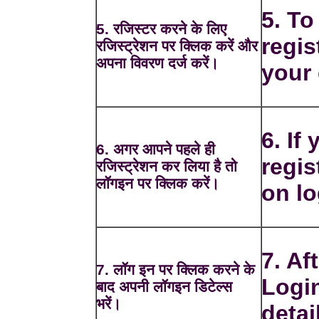
5. To
5. रजिस्टर करने के लिए
regis
रजिस्ट्रेशन पर क्लिक करें और
अपना विवरण दर्ज करें।
your 
6. If
6. अगर आपने पहले ही
regis
रजिस्ट्रेशन कर लिया है तो
लॉगइन पर क्लिक करें।
on lo
7. Af
7. लॉग इन पर क्लिक करने के
Login
बाद अपनी लॉगइन डिटेल्स
भरें।
detai