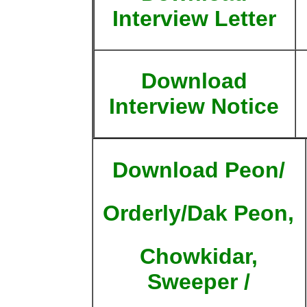
Interview Letter
Download
Interview Notice
Download Peon/
Orderly/Dak Peon,
Chowkidar,
Sweeper /