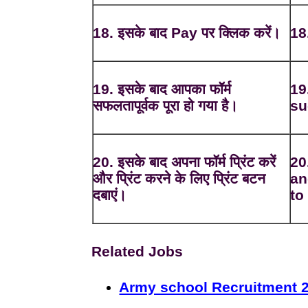
18. इसके बाद Pay पर क्लिक करें।
18
19. इसके बाद आपका फॉर्म
19
सफलतापूर्वक पूरा हो गया है।
su
20. इसके बाद अपना फॉर्म प्रिंट करें
20
और प्रिंट करने के लिए प्रिंट बटन
an
दबाएं।
to 
Related Jobs
Army school Recruitment 2