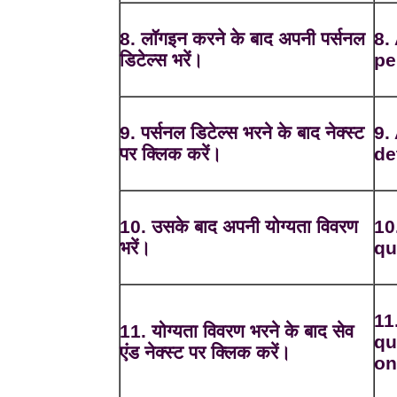
8. लॉगइन करने के बाद अपनी पर्सनल
8.
डिटेल्स भरें।
pe
9. पर्सनल डिटेल्स भरने के बाद नेक्स्ट
9.
पर क्लिक करें।
de
10. उसके बाद अपनी योग्यता विवरण
10
भरें।
qu
11
11. योग्यता विवरण भरने के बाद सेव
qu
एंड नेक्स्ट पर क्लिक करें।
on