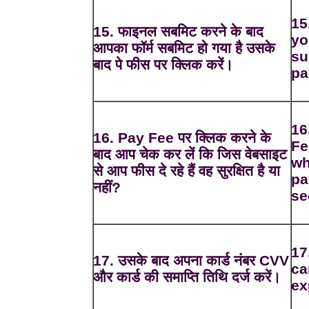
15
15. फाइनल सबमिट करने के बाद
yo
आपका फॉर्म सबमिट हो गया है उसके
su
बाद पे फीस पर क्लिक करें।
pa
16
16. Pay Fee पर क्लिक करने के
Fe
बाद आप चेक कर लें कि जिस वेबसाइट
wh
से आप फीस दे रहे हैं वह सुरक्षित है या
pa
नहीं?
se
17
17. उसके बाद अपना कार्ड नंबर CVV
ca
और कार्ड की समाप्ति तिथि दर्ज करें।
ex