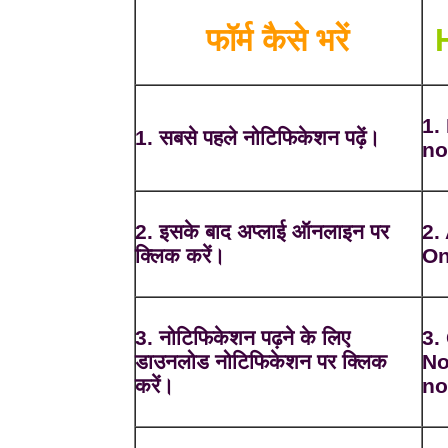
फॉर्म कैसे भरें
1.
1. सबसे पहले नोटिफिकेशन पढ़ें।
no
2. इसके बाद अप्लाई ऑनलाइन पर
2.
क्लिक करें।
On
3. नोटिफिकेशन पढ़ने के लिए
3.
डाउनलोड नोटिफिकेशन पर क्लिक
No
करें।
no