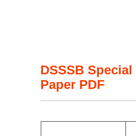
DSSSB Special
Paper PDF