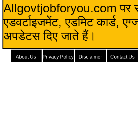
Allgovtjobforyou.com पर स
एडवर्टाइजमेंट, एडमिट कार्ड, एग
अपडेटस दिए जाते हैं।
About Us
Privacy Policy
Disclaimer
Contact Us