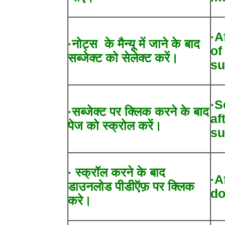
·A
·नोट्स के मैन्यू में जाने के बाद
of
सब्जेक्ट को सेलेक्ट करें।
su
·S
·सब्जेक्ट पर क्लिक करने के बाद
af
पेज को स्क्रोल करें।
su
· स्क्रॉल करने के बाद
·A
डाउनलोड पीडीऍफ़ पर क्लिक
do
करे।