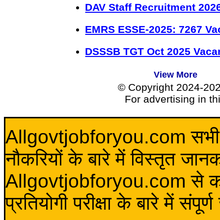
DAV Staff Recruitment 202
EMRS ESSE-2025: 7267 Va
DSSSB TGT Oct 2025 Vacan
View More
© Copyright 2024-20
For advertising in t
Allgovtjobforyou.com सभी विद
नौकरियों के बारे में विस्तृत जा
Allgovtjobforyou.com से कोई 
प्रतियोगी परीक्षा के बारे में संप