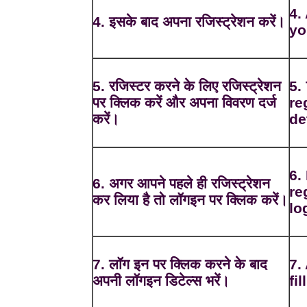
4.
4. इसके बाद अपना रजिस्ट्रेशन करें।
yo
5. रजिस्टर करने के लिए रजिस्ट्रेशन
5.
पर क्लिक करें और अपना विवरण दर्ज
re
करें।
de
6.
6. अगर आपने पहले ही रजिस्ट्रेशन
re
कर लिया है तो लॉगइन पर क्लिक करें।
lo
7. लॉग इन पर क्लिक करने के बाद
7.
अपनी लॉगइन डिटेल्स भरें।
fi