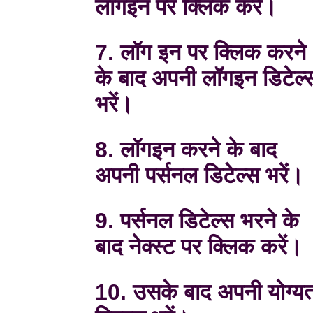
लॉगइन पर क्लिक करें।
7. लॉग इन पर क्लिक करने
के बाद अपनी लॉगइन डिटेल्
भरें।
8. लॉगइन करने के बाद
अपनी पर्सनल डिटेल्स भरें।
9. पर्सनल डिटेल्स भरने के
बाद नेक्स्ट पर क्लिक करें।
10. उसके बाद अपनी योग्यत