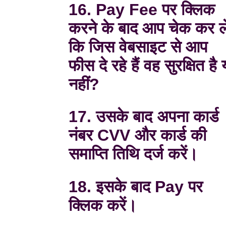
16. Pay Fee पर क्लिक
करने के बाद आप चेक कर ले
कि जिस वेबसाइट से आप
फीस दे रहे हैं वह सुरक्षित है 
नहीं?
17. उसके बाद अपना कार्ड
नंबर CVV और कार्ड की
समाप्ति तिथि दर्ज करें।
18. इसके बाद Pay पर
क्लिक करें।