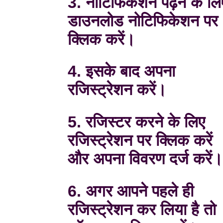
3. नोटिफिकेशन पढ़ने के लि
डाउनलोड नोटिफिकेशन पर
क्लिक करें।
4. इसके बाद अपना
रजिस्ट्रेशन करें।
5. रजिस्टर करने के लिए
रजिस्ट्रेशन पर क्लिक करें
और अपना विवरण दर्ज करें
6. अगर आपने पहले ही
रजिस्ट्रेशन कर लिया है तो