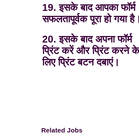
19. इसके बाद आपका फॉर्म
सफलतापूर्वक पूरा हो गया है
20. इसके बाद अपना फॉर्म
प्रिंट करें और प्रिंट करने क
लिए प्रिंट बटन दबाएं।
Related Jobs