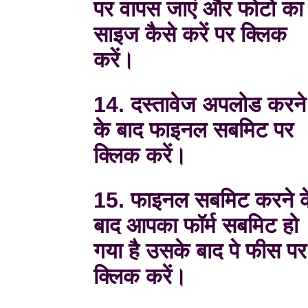
पर वापस जाएं और फोटो का
साइज कैसे करें पर क्लिक
करें।
14. दस्तावेज अपलोड करने
के बाद फाइनल सबमिट पर
क्लिक करें।
15. फाइनल सबमिट करने क
बाद आपका फॉर्म सबमिट हो
गया है उसके बाद पे फीस पर
क्लिक करें।