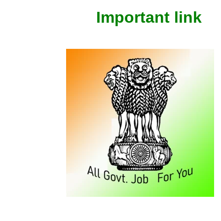
Important link