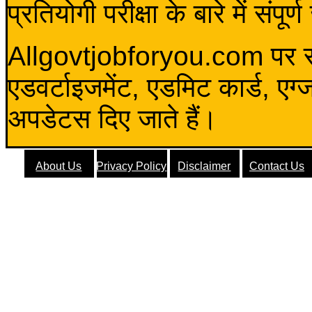
प्रतियोगी परीक्षा के बारे में संप
Allgovtjobforyou.com पर स
एडवर्टाइजमेंट, एडमिट कार्ड, एग
अपडेटस दिए जाते हैं।
About Us
Privacy Policy
Disclaimer
Contact Us