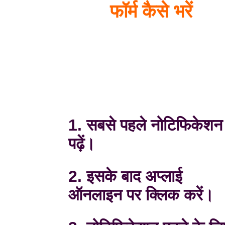
फॉर्म कैसे भरें
1. सबसे पहले नोटिफिकेशन
पढ़ें।
2. इसके बाद अप्लाई
ऑनलाइन पर क्लिक करें।