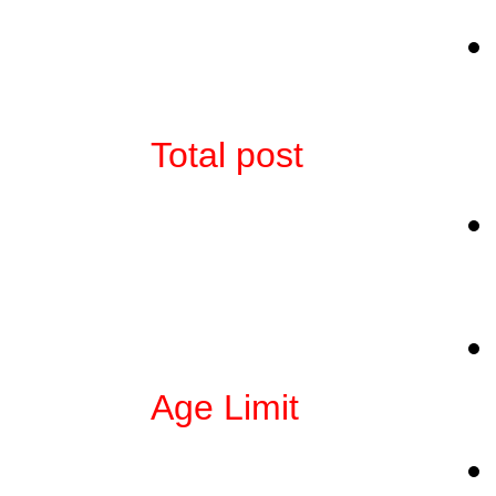
Total post
Age Limit