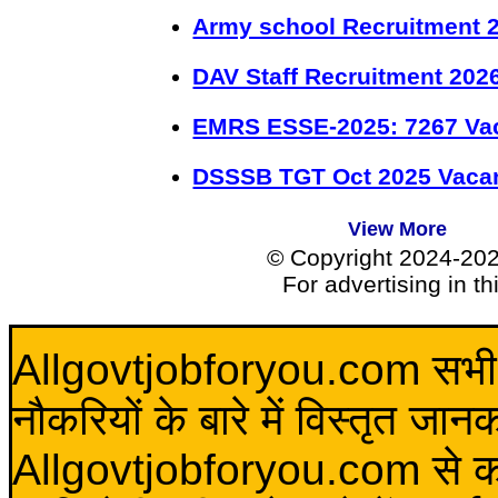
Army school Recruitment 2
DAV Staff Recruitment 202
EMRS ESSE-2025: 7267 Va
DSSSB TGT Oct 2025 Vacan
View More
© Copyright 2024-20
For advertising in t
Allgovtjobforyou.com सभी विद
नौकरियों के बारे में विस्तृत जा
Allgovtjobforyou.com से कोई 