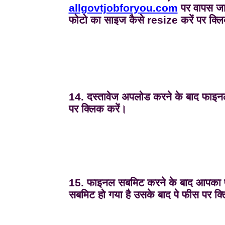
allgovtjobforyou.com
पर वापस जा
फोटो का साइज कैसे resize करें पर क्लि
14. दस्तावेज अपलोड करने के बाद फाइ
पर क्लिक करें।
15. फाइनल सबमिट करने के बाद आपका फ
सबमिट हो गया है उसके बाद पे फीस पर क्