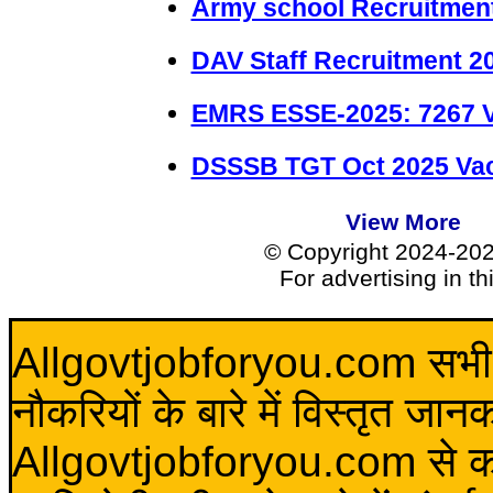
Army school Recruitment
DAV Staff Recruitment 2
EMRS ESSE-2025: 7267 
DSSSB TGT Oct 2025 Vac
View More
© Copyright 2024-20
For advertising in t
Allgovtjobforyou.com सभी विद
नौकरियों के बारे में विस्तृत जा
Allgovtjobforyou.com से कोई 