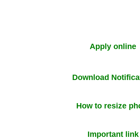
Apply online
Download Notifica
How to resize ph
Important link