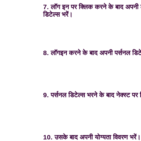
7. लॉग इन पर क्लिक करने के बाद अपनी
डिटेल्स भरें।
8. लॉगइन करने के बाद अपनी पर्सनल डिटेल
9. पर्सनल डिटेल्स भरने के बाद नेक्स्ट पर
10. उसके बाद अपनी योग्यता विवरण भरें।