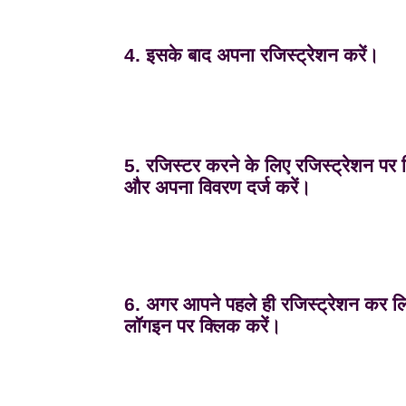
4. इसके बाद अपना रजिस्ट्रेशन करें।
5. रजिस्टर करने के लिए रजिस्ट्रेशन पर क
और अपना विवरण दर्ज करें।
6. अगर आपने पहले ही रजिस्ट्रेशन कर लि
लॉगइन पर क्लिक करें।