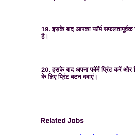
19. इसके बाद आपका फॉर्म सफलतापूर्वक प
है।
20. इसके बाद अपना फॉर्म प्रिंट करें और प
के लिए प्रिंट बटन दबाएं।
Related Jobs