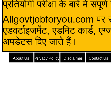
प्रतियोगी परीक्षा के बारे में संप
Allgovtjobforyou.com पर स
एडवर्टाइजमेंट, एडमिट कार्ड, एग
अपडेटस दिए जाते हैं।
About Us
Privacy Policy
Disclaimer
Contact Us