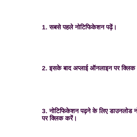
1. सबसे पहले नोटिफिकेशन पढ़ें।
2. इसके बाद अप्लाई ऑनलाइन पर क्लिक 
3. नोटिफिकेशन पढ़ने के लिए डाउनलोड 
पर क्लिक करें।