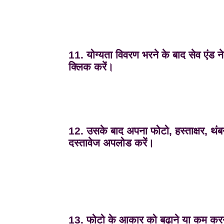
11. योग्यता विवरण भरने के बाद सेव एंड ने
क्लिक करें।
12. उसके बाद अपना फोटो, हस्ताक्षर, थंब
दस्तावेज अपलोड करें।
13. फोटो के आकार को बढ़ाने या कम करन