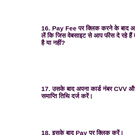
16. Pay Fee पर क्लिक करने के बाद 
लें कि जिस वेबसाइट से आप फीस दे रहे हैं व
है या नहीं?
17. उसके बाद अपना कार्ड नंबर CVV और
समाप्ति तिथि दर्ज करें।
18. इसके बाद Pay पर क्लिक करें।