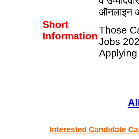
वे उम्मीदवा
ऑनलाइन आवे
Short
Those Ca
Information
Jobs 202
Applying
Al
Interested Candidate Ca