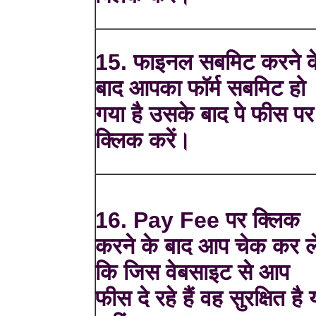
15. फाइनल सबमिट करने क
बाद आपका फॉर्म सबमिट हो
गया है उसके बाद पे फीस पर
क्लिक करें।
16. Pay Fee पर क्लिक
करने के बाद आप चेक कर ले
कि जिस वेबसाइट से आप
फीस दे रहे हैं वह सुरक्षित है 