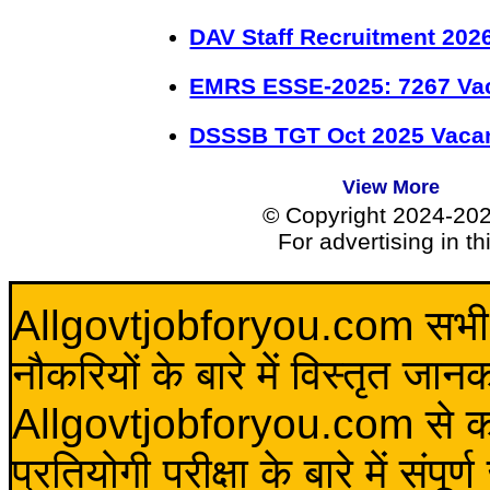
DAV Staff Recruitment 202
EMRS ESSE-2025: 7267 Va
DSSSB TGT Oct 2025 Vacan
View More
© Copyright 2024-20
For advertising in t
Allgovtjobforyou.com सभी विद
नौकरियों के बारे में विस्तृत जा
Allgovtjobforyou.com से कोई 
प्रतियोगी परीक्षा के बारे में संप