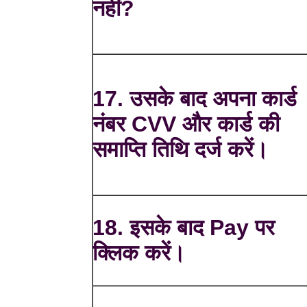
नहीं?
17. उसके बाद अपना कार्ड
नंबर CVV और कार्ड की
समाप्ति तिथि दर्ज करें।
18. इसके बाद Pay पर
क्लिक करें।