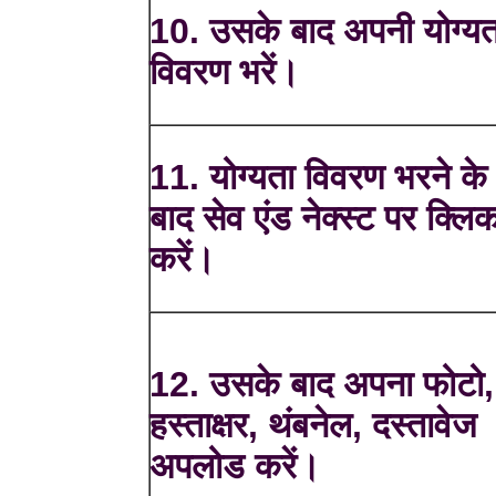
10. उसके बाद अपनी योग्यत
विवरण भरें।
11. योग्यता विवरण भरने के
बाद सेव एंड नेक्स्ट पर क्लि
करें।
12. उसके बाद अपना फोटो,
हस्ताक्षर, थंबनेल, दस्तावेज
अपलोड करें।