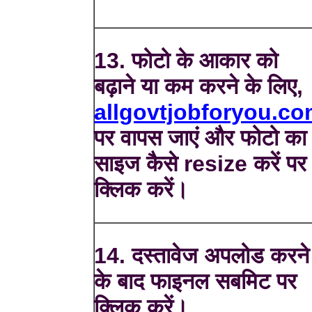
13. फोटो के आकार को
बढ़ाने या कम करने के लिए,
allgovtjobforyou.c
पर वापस जाएं और फोटो का
साइज कैसे resize करें पर
क्लिक करें।
14. दस्तावेज अपलोड करने
के बाद फाइनल सबमिट पर
क्लिक करें।