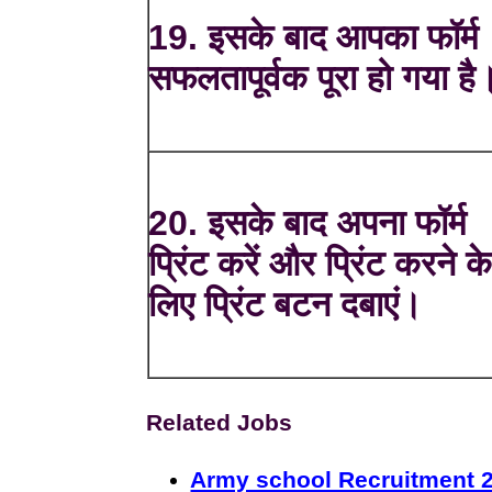
19. इसके बाद आपका फॉर्म
सफलतापूर्वक पूरा हो गया है
20. इसके बाद अपना फॉर्म
प्रिंट करें और प्रिंट करने क
लिए प्रिंट बटन दबाएं।
Related Jobs
Army school Recruitment 2