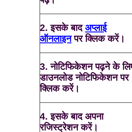
2. इसके बाद
अप्लाई
ऑनलाइन
पर क्लिक करें।
3. नोटिफिकेशन पढ़ने के लि
डाउनलोड नोटिफिकेशन पर
क्लिक करें।
4. इसके बाद अपना
रजिस्ट्रेशन करें।