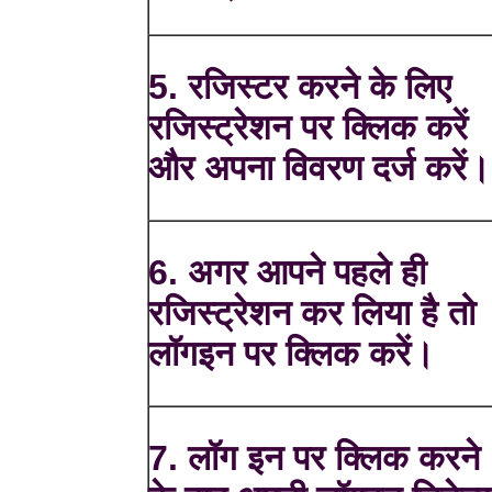
5. रजिस्टर करने के लिए
रजिस्ट्रेशन पर क्लिक करें
और अपना विवरण दर्ज करें।
6. अगर आपने पहले ही
रजिस्ट्रेशन कर लिया है तो
लॉगइन पर क्लिक करें।
7. लॉग इन पर क्लिक करने