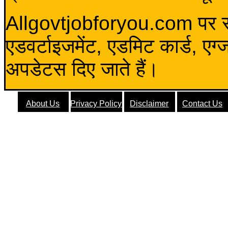
Allgovtjobforyou.com पर स
एडवर्टाइजमेंट, एडमिट कार्ड, एग
अपडेटस दिए जाते हैं।
About Us
Privacy Policy
Disclaimer
Contact Us