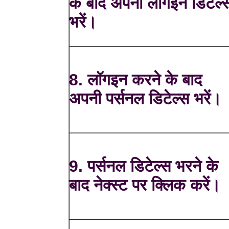
के बाद अपनी लॉगइन डिटेल्
भरें।
8. लॉगइन करने के बाद
अपनी पर्सनल डिटेल्स भरें।
9. पर्सनल डिटेल्स भरने के
बाद नेक्स्ट पर क्लिक करें।