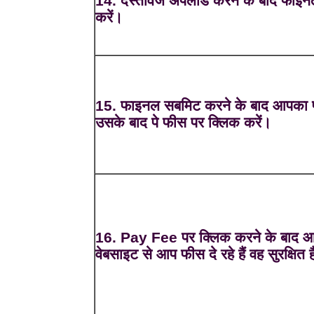
14. दस्तावेज अपलोड करने के बाद फाइन
करें।
15. फाइनल सबमिट करने के बाद आपका फॉ
उसके बाद पे फीस पर क्लिक करें।
16. Pay Fee पर क्लिक करने के बाद आ
वेबसाइट से आप फीस दे रहे हैं वह सुरक्षित ह