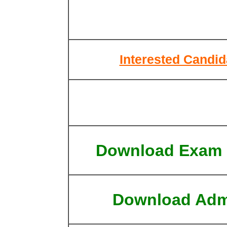
Interested Candid
Download Exam 
Download Adm