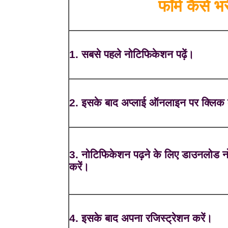
फॉर्म कैसे भरे
1. सबसे पहले नोटिफिकेशन पढ़ें।
2. इसके बाद अप्लाई ऑनलाइन पर क्लिक 
3. नोटिफिकेशन पढ़ने के लिए डाउनलोड 
करें।
4. इसके बाद अपना रजिस्ट्रेशन करें।