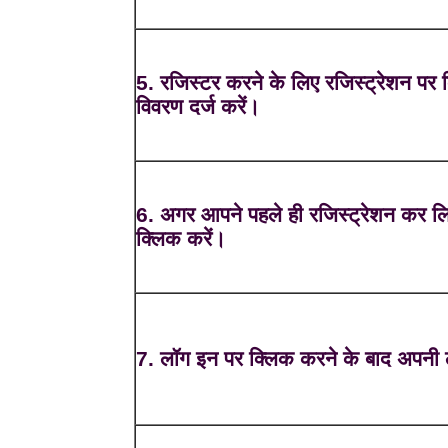
5. रजिस्टर करने के लिए रजिस्ट्रेशन पर
विवरण दर्ज करें।
6. अगर आपने पहले ही रजिस्ट्रेशन कर लि
क्लिक करें।
7. लॉग इन पर क्लिक करने के बाद अपनी ल