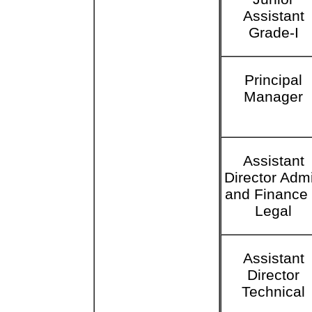
Assistant
Grade-I
Principal
Manager
Assistant
Director Adm
and Finance
Legal
Assistant
Director
Technical