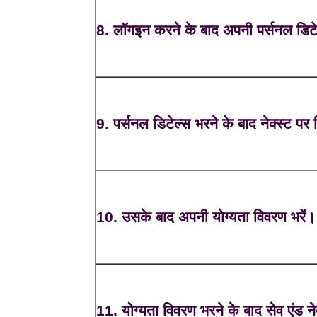
8. लॉगइन करने के बाद अपनी पर्सनल डिटेल
9. पर्सनल डिटेल्स भरने के बाद नेक्स्ट पर
10. उसके बाद अपनी योग्यता विवरण भरें।
11. योग्यता विवरण भरने के बाद सेव एंड ने