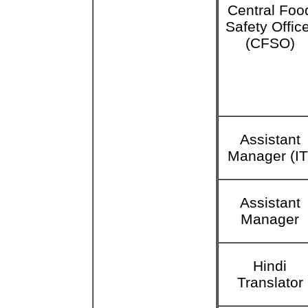
Central Foo
Safety Offic
(CFSO)
Assistant
Manager (IT
Assistant
Manager
Hindi
Translator