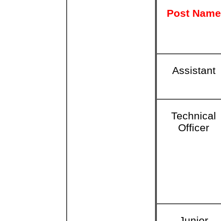
Post Name
Assistant
Technical
Officer
Junior