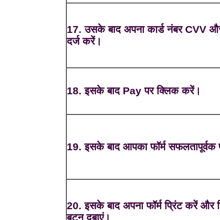
17. उसके बाद अपना कार्ड नंबर CVV और 
दर्ज करें।
18. इसके बाद Pay पर क्लिक करें।
19. इसके बाद आपका फॉर्म सफलतापूर्वक पू
20. इसके बाद अपना फॉर्म प्रिंट करें और प्
बटन दबाएं।