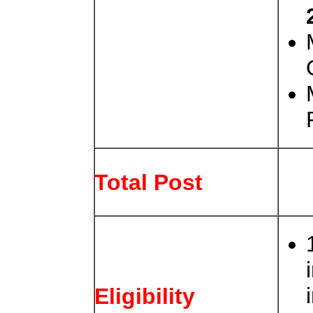
Total Post
Eligibility