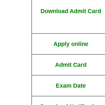
Download Admit Card
Apply online
Admit Card
Exam Date