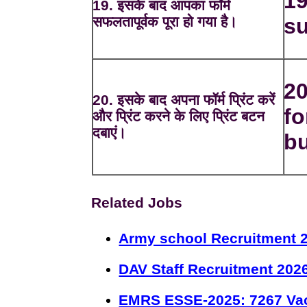
19
19. इसके बाद आपका फॉर्म
सफलतापूर्वक पूरा हो गया है।
su
20
20. इसके बाद अपना फॉर्म प्रिंट करें
fo
और प्रिंट करने के लिए प्रिंट बटन
दबाएं।
bu
Related Jobs
Army school Recruitment 2
DAV Staff Recruitment 202
EMRS ESSE-2025: 7267 Va