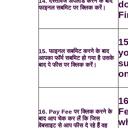
14. दस्तावेज अपलोड करने के बाद
do
फाइनल सबमिट पर क्लिक करें।
Fi
15
yo
15. फाइनल सबमिट करने के बाद
आपका फॉर्म सबमिट हो गया है उसके
su
बाद पे फीस पर क्लिक करें।
on
16
Fe
16. Pay Fee पर क्लिक करने के
बाद आप चेक कर लें कि जिस
wh
वेबसाइट से आप फीस दे रहे हैं वह