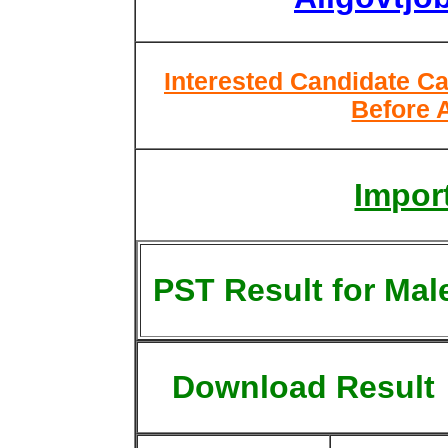
Interested Candidate Ca
Before 
Import
PST Result for Mal
Download Result