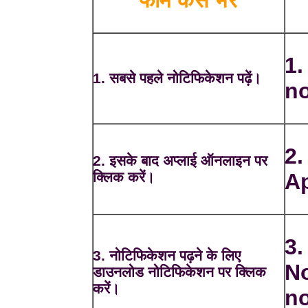
1.
1. सबसे पहले नोटिफिकेशन पढ़ें।
no
2.
2. इसके बाद अप्लाई ऑनलाइन पर
क्लिक करें।
Ap
3.
3. नोटिफिकेशन पढ़ने के लिए
No
डाउनलोड नोटिफिकेशन पर क्लिक
करें।
no