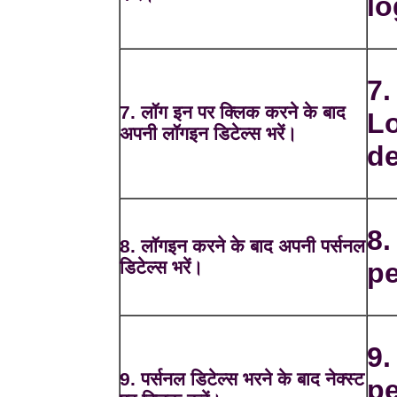
lo
7.
7. लॉग इन पर क्लिक करने के बाद
Lo
अपनी लॉगइन डिटेल्स भरें।
de
8.
8. लॉगइन करने के बाद अपनी पर्सनल
डिटेल्स भरें।
pe
9.
9. पर्सनल डिटेल्स भरने के बाद नेक्स्ट
pe