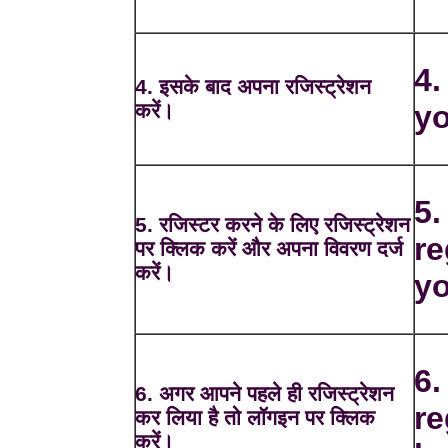
4.
4. इसके बाद अपना रजिस्ट्रेशन
करें।
yo
5.
5. रजिस्टर करने के लिए रजिस्ट्रेशन
re
पर क्लिक करें और अपना विवरण दर्ज
करें।
yo
6.
6. अगर आपने पहले ही रजिस्ट्रेशन
re
कर लिया है तो लॉगइन पर क्लिक
करें।