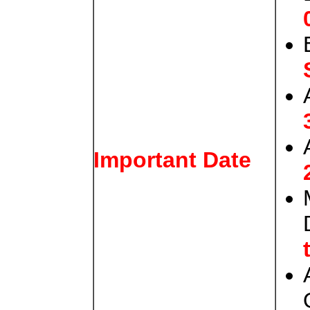
Important Date