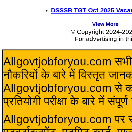
DSSSB TGT Oct 2025 Vacan
View More
© Copyright 2024-20
For advertising in t
Allgovtjobforyou.com सभी विद
नौकरियों के बारे में विस्तृत जा
Allgovtjobforyou.com से कोई 
प्रतियोगी परीक्षा के बारे में संप
Allgovtjobforyou.com पर स