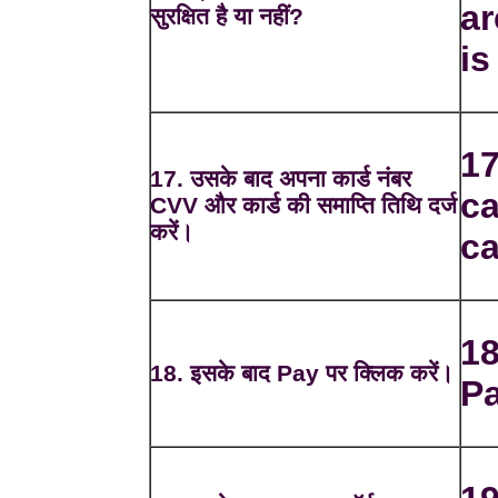
ar
सुरक्षित है या नहीं?
is
17
17. उसके बाद अपना कार्ड नंबर
c
CVV और कार्ड की समाप्ति तिथि दर्ज
करें।
ca
18
18. इसके बाद Pay पर क्लिक करें।
Pa