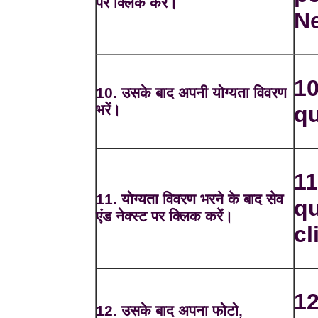
पर क्लिक करें।
Ne
10
10. उसके बाद अपनी योग्यता विवरण
भरें।
qu
11
11. योग्यता विवरण भरने के बाद सेव
qu
एंड नेक्स्ट पर क्लिक करें।
cl
12
12. उसके बाद अपना फोटो,