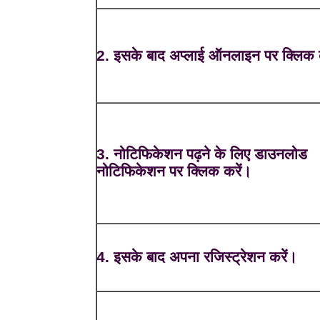
2. इसके बाद अप्लाई ऑनलाइन पर क्लिक 
3. नोटिफिकेशन पढ़ने के लिए डाउनलोड
नोटिफिकेशन पर क्लिक करें।
4. इसके बाद अपना रजिस्ट्रेशन करें।