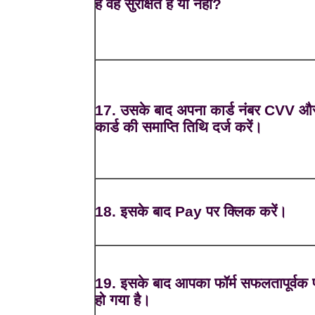
हैं वह सुरक्षित है या नहीं?
17. उसके बाद अपना कार्ड नंबर CVV औ
कार्ड की समाप्ति तिथि दर्ज करें।
18. इसके बाद Pay पर क्लिक करें।
19. इसके बाद आपका फॉर्म सफलतापूर्वक प
हो गया है।