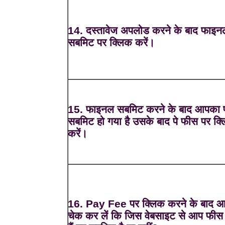
14. दस्तावेज अपलोड करने के बाद फाइन
सबमिट पर क्लिक करें।
15. फाइनल सबमिट करने के बाद आपका फ
सबमिट हो गया है उसके बाद पे फीस पर क्
करें।
16. Pay Fee पर क्लिक करने के बाद 
चेक कर लें कि जिस वेबसाइट से आप फीस द