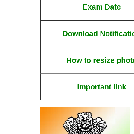
Exam Date
Download Notificati
How to resize phot
Important link