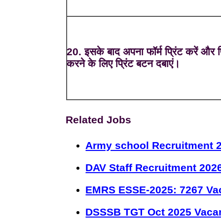
20. इसके बाद अपना फॉर्म प्रिंट करें और प्
करने के लिए प्रिंट बटन दबाएं।
Related Jobs
Army school Recruitment 2
DAV Staff Recruitment 202
EMRS ESSE-2025: 7267 Va
DSSSB TGT Oct 2025 Vacan