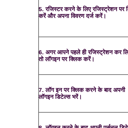
5. रजिस्टर करने के लिए रजिस्ट्रेशन पर 
करें और अपना विवरण दर्ज करें।
6. अगर आपने पहले ही रजिस्ट्रेशन कर लि
तो लॉगइन पर क्लिक करें।
7. लॉग इन पर क्लिक करने के बाद अपनी
लॉगइन डिटेल्स भरें।
8. लॉगइन करने के बाद अपनी पर्सनल डिटे