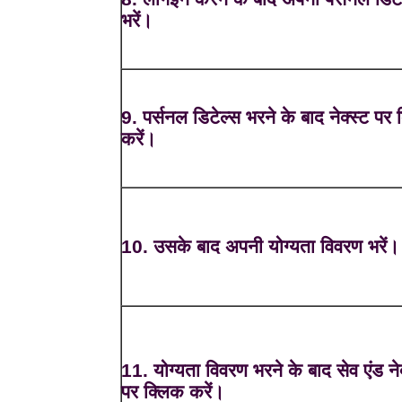
भरें।
9. पर्सनल डिटेल्स भरने के बाद नेक्स्ट पर
करें।
10. उसके बाद अपनी योग्यता विवरण भरें।
11. योग्यता विवरण भरने के बाद सेव एंड नेक
पर क्लिक करें।