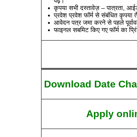
पढ़ें।
कृपया सभी दस्तावेज़ – पात्रता, आई
प्रवेश प्रवेश फॉर्म से संबंधित कृपय
आवेदन पत्र जमा करने से पहले पूर्व
फाइनल सबमिट किए गए फॉर्म का प्रि
Download Date Cha
Apply onli