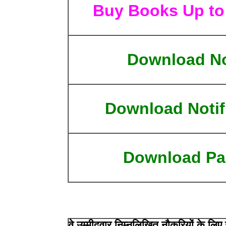
Buy Books Up to
Download N
Download Notif
Download Pa
वे उम्मीदवार निम्नलिखित नौकरियों के लि