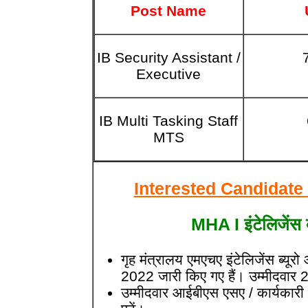
Post Name
IB Security Assistant /
Executive
IB Multi Tasking Staff
MTS
Interested Candidate
MHA I इंटेलिजेंस
गृह मंत्रालय एमएचए इंटेलिजेंस ब्यू
2022 जारी किए गए हैं। उम्मीदवा
उम्मीदवार आईबीएस एसए / कार्यकारी