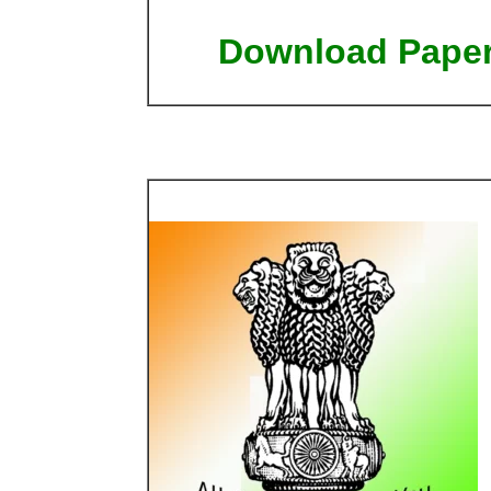
Download Pape