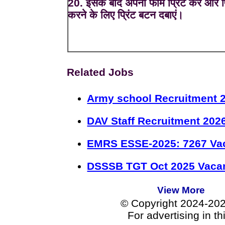
20. इसके बाद अपना फॉर्म प्रिंट करें और प्
करने के लिए प्रिंट बटन दबाएं।
Related Jobs
Army school Recruitment 2
DAV Staff Recruitment 202
EMRS ESSE-2025: 7267 Va
DSSSB TGT Oct 2025 Vacan
View More
© Copyright 2024-20
For advertising in t