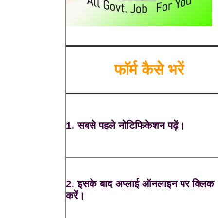
फॉर्म कैसे भरें
1. सबसे पहले नोटिफिकेशन पढ़ें।
2. इसके बाद अप्लाई ऑनलाइन पर क्लिक
करें।