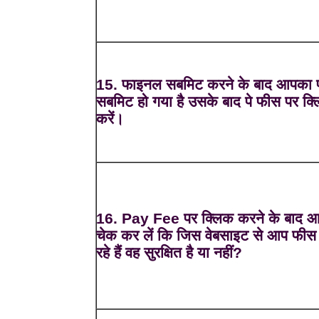
15. फाइनल सबमिट करने के बाद आपका फ
सबमिट हो गया है उसके बाद पे फीस पर क्
करें।
16. Pay Fee पर क्लिक करने के बाद 
चेक कर लें कि जिस वेबसाइट से आप फीस 
रहे हैं वह सुरक्षित है या नहीं?