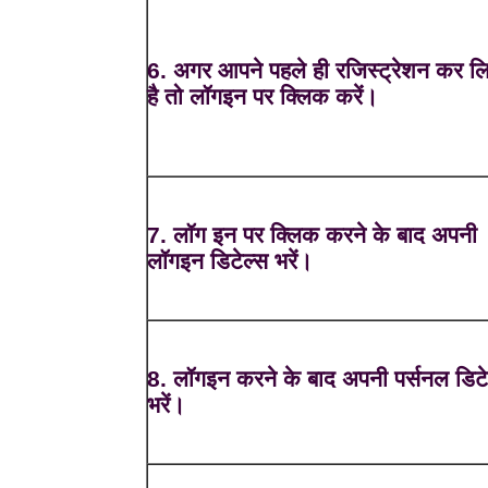
6. अगर आपने पहले ही रजिस्ट्रेशन कर ल
है तो लॉगइन पर क्लिक करें।
7. लॉग इन पर क्लिक करने के बाद अपनी
लॉगइन डिटेल्स भरें।
8. लॉगइन करने के बाद अपनी पर्सनल डिटे
भरें।