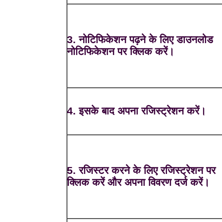
3. नोटिफिकेशन पढ़ने के लिए डाउनलोड
नोटिफिकेशन पर क्लिक करें।
4. इसके बाद अपना रजिस्ट्रेशन करें।
5. रजिस्टर करने के लिए रजिस्ट्रेशन पर
क्लिक करें और अपना विवरण दर्ज करें।