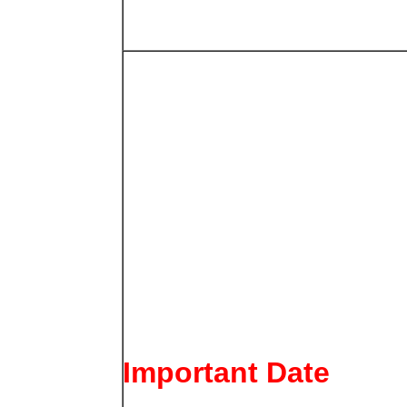
Important Date