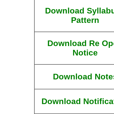
Download Syllabu
Pattern
Download Re Op
Notice
Download Note
Download Notifica