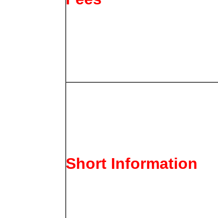
Short Information