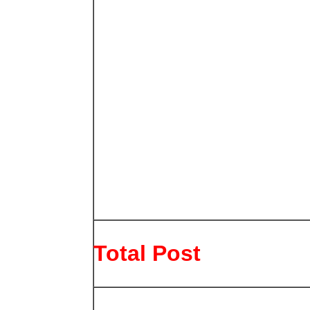
Total Post