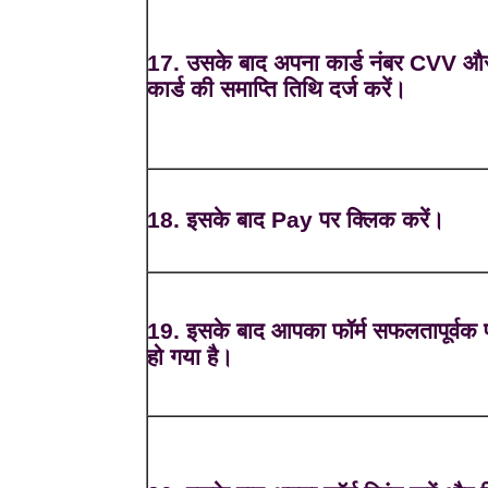
17. उसके बाद अपना कार्ड नंबर CVV औ
कार्ड की समाप्ति तिथि दर्ज करें।
18. इसके बाद Pay पर क्लिक करें।
19. इसके बाद आपका फॉर्म सफलतापूर्वक प
हो गया है।