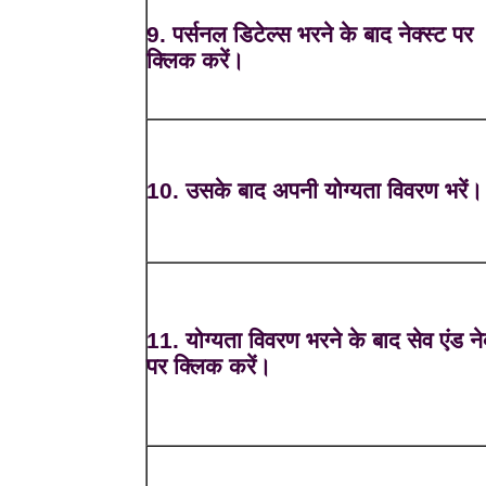
9. पर्सनल डिटेल्स भरने के बाद नेक्स्ट पर
क्लिक करें।
10. उसके बाद अपनी योग्यता विवरण भरें।
11. योग्यता विवरण भरने के बाद सेव एंड नेक
पर क्लिक करें।