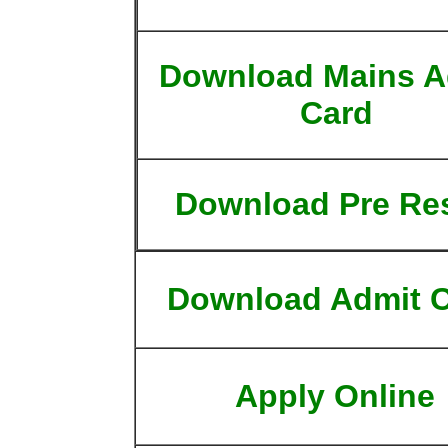
Download Mains A
Card
Download Pre Res
Download Admit 
Apply Online