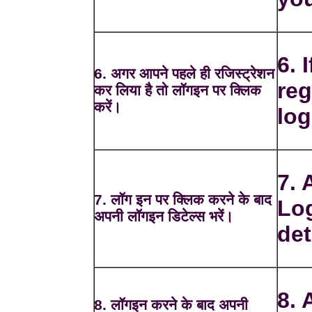
6. 
6. अगर आपने पहले ही रजिस्ट्रेशन
reg
कर लिया है तो लॉगइन पर क्लिक
करें।
log
7. 
7. लॉग इन पर क्लिक करने के बाद
Log
अपनी लॉगइन डिटेल्स भरें।
det
8. 
8. लॉगइन करने के बाद अपनी