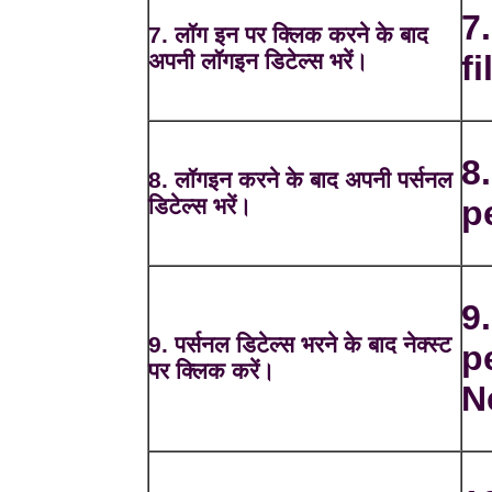
7
7. लॉग इन पर क्लिक करने के बाद
अपनी लॉगइन डिटेल्स भरें।
fi
8.
8. लॉगइन करने के बाद अपनी पर्सनल
डिटेल्स भरें।
p
9.
9. पर्सनल डिटेल्स भरने के बाद नेक्स्ट
p
पर क्लिक करें।
N