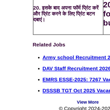
2
20. इसके बाद अपना फॉर्म प्रिंट करें
f
और प्रिंट करने के लिए प्रिंट बटन
दबाएं।
bu
Related Jobs
Army school Recruitment 2
DAV Staff Recruitment 202
EMRS ESSE-2025: 7267 Va
DSSSB TGT Oct 2025 Vacan
View More
© Copyright 2024-20