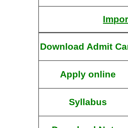
Impor
Download Admit Ca
Apply online
Syllabus