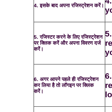
4
4. इसके बाद अपना रजिस्ट्रेशन करें।
y
5
5. रजिस्टर करने के लिए रजिस्ट्रेशन
r
पर क्लिक करें और अपना विवरण दर्ज
करें।
y
6
6. अगर आपने पहले ही रजिस्ट्रेशन
r
कर लिया है तो लॉगइन पर क्लिक
करें।
l