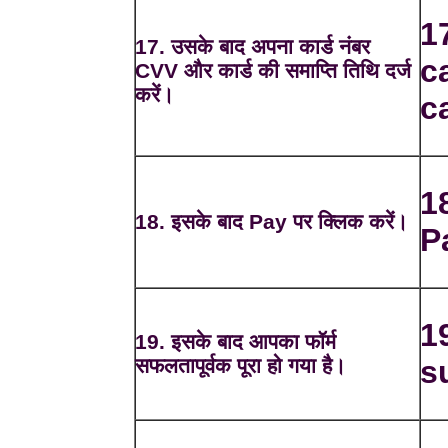
1
17. उसके बाद अपना कार्ड नंबर
c
CVV और कार्ड की समाप्ति तिथि दर्ज
करें।
c
1
18. इसके बाद Pay पर क्लिक करें।
P
1
19. इसके बाद आपका फॉर्म
सफलतापूर्वक पूरा हो गया है।
s