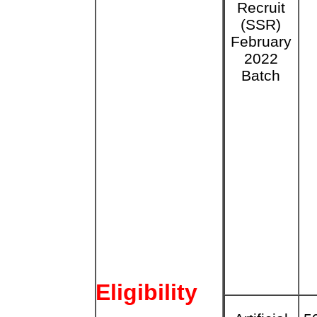
Recruit
(SSR)
February
2022
Batch
Eligibility