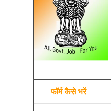
फॉर्म कैसे भरें