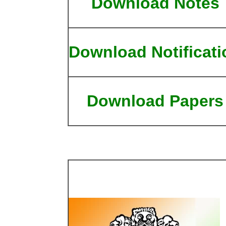
Download Notes
Download Notificati
Download Papers