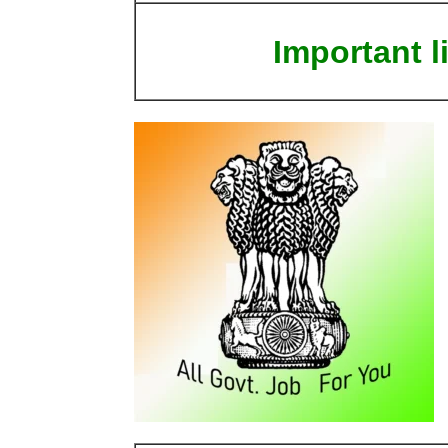
Important l