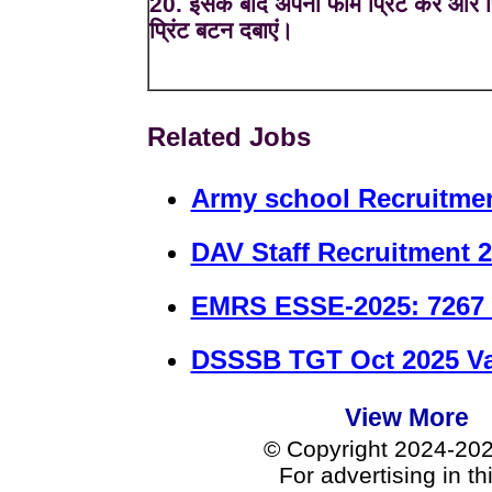
20. इसके बाद अपना फॉर्म प्रिंट करें और प
प्रिंट बटन दबाएं।
Related Jobs
Army school Recruitmen
DAV Staff Recruitment 
EMRS ESSE-2025: 7267 
DSSSB TGT Oct 2025 Vac
View More
© Copyright 2024-20
For advertising in t