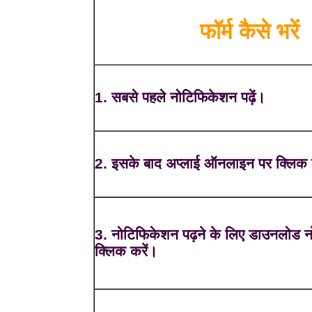
फॉर्म कैसे भरें
1. सबसे पहले नोटिफिकेशन पढ़ें।
2. इसके बाद अप्लाई ऑनलाइन पर क्लिक 
3. नोटिफिकेशन पढ़ने के लिए डाउनलोड 
क्लिक करें।