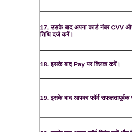
17. उसके बाद अपना कार्ड नंबर CVV और 
तिथि दर्ज करें।
18. इसके बाद Pay पर क्लिक करें।
19. इसके बाद आपका फॉर्म सफलतापूर्वक पू