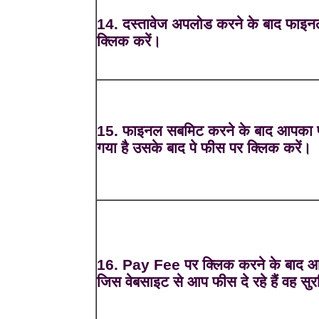
14. दस्तावेज अपलोड करने के बाद फाइ
क्लिक करें।
15. फाइनल सबमिट करने के बाद आपका फॉ
गया है उसके बाद पे फीस पर क्लिक करें।
16. Pay Fee पर क्लिक करने के बाद आ
जिस वेबसाइट से आप फीस दे रहे हैं वह सुरक्