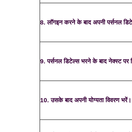
8. लॉगइन करने के बाद अपनी पर्सनल डिटेल
9. पर्सनल डिटेल्स भरने के बाद नेक्स्ट पर
10. उसके बाद अपनी योग्यता विवरण भरें।