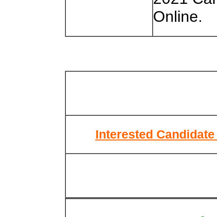
Online.
Interested Candidate