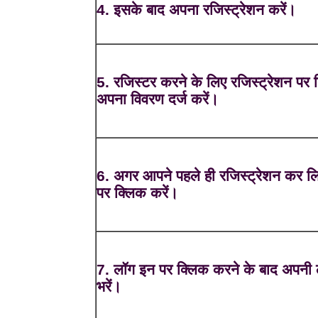
4. इसके बाद अपना रजिस्ट्रेशन करें।
5. रजिस्टर करने के लिए रजिस्ट्रेशन पर 
अपना विवरण दर्ज करें।
6. अगर आपने पहले ही रजिस्ट्रेशन कर लि
पर क्लिक करें।
7. लॉग इन पर क्लिक करने के बाद अपनी 
भरें।