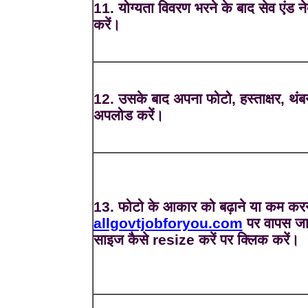
11. योग्यता विवरण भरने के बाद सेव एंड ने
करें।
12. उसके बाद अपना फोटो, हस्ताक्षर, थंब
अपलोड करें।
13. फोटो के आकार को बढ़ाने या कम करन
allgovtjobforyou.com
पर वापस जा
साइज कैसे resize करें पर क्लिक करें।