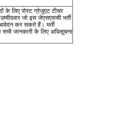
के लिए पोस्ट ग्रेजुएट टीचर
उम्मीदवार जो इस जेएसएससी भर्ती
वेदन कर सकते हैं। भर्ती
्य सभी जानकारी के लिए अधिसूचना