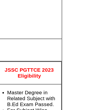
JSSC PGTTCE 2023
Eligibility
Master Degree in
Related Subject with
B.Ed Exam Passed.