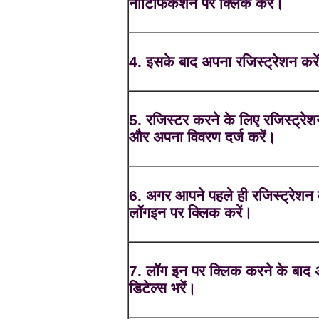
नोटिफिकेशन पर क्लिक करें।
4. इसके बाद अपना रजिस्ट्रेशन करे
5. रजिस्टर करने के लिए रजिस्ट्रेश
और अपना विवरण दर्ज करें।
6. अगर आपने पहले ही रजिस्ट्रेशन 
लॉगइन पर क्लिक करें।
7. लॉग इन पर क्लिक करने के बाद
डिटेल्स भरें।