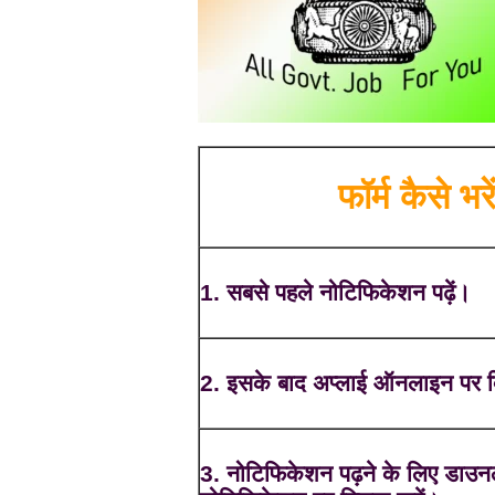
फॉर्म कैसे भरे
1. सबसे पहले नोटिफिकेशन पढ़ें।
2. इसके बाद अप्लाई ऑनलाइन पर क
3. नोटिफिकेशन पढ़ने के लिए डाउ