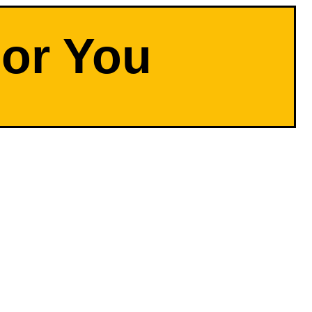
For You