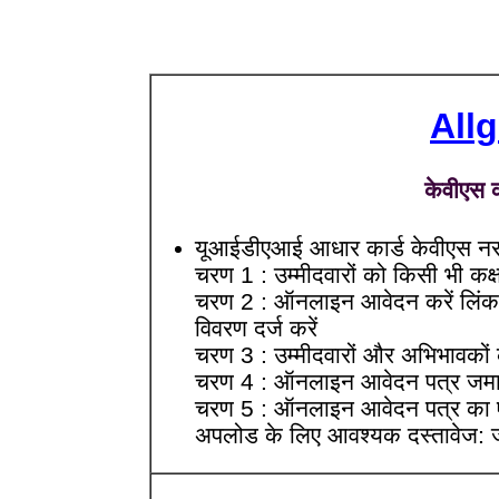
All
केवीएस क
यूआईडीएआई आधार कार्ड केवीएस नर्सर
चरण 1 : उम्मीदवारों को किसी भी कक
चरण 2 : ऑनलाइन आवेदन करें लिंक 
विवरण दर्ज करें
चरण 3 : उम्मीदवारों और अभिभावकों
चरण 4 : ऑनलाइन आवेदन पत्र जमा कर
चरण 5 : ऑनलाइन आवेदन पत्र का एक प
अपलोड के लिए आवश्यक दस्तावेज: ज