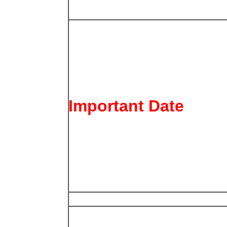
Important Date