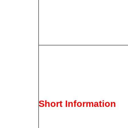
Short Information