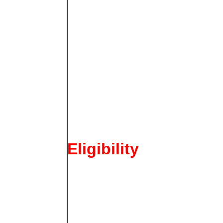
Eligibility