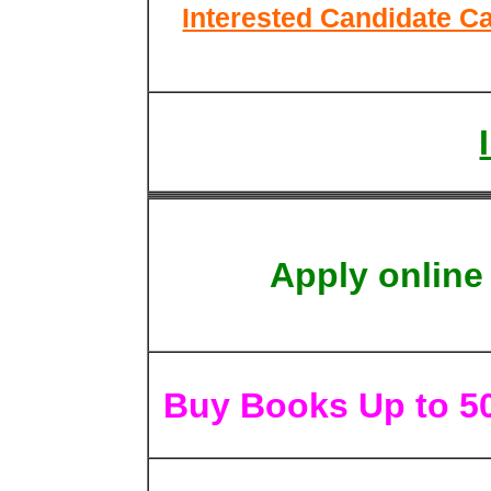
Interested Candidate Ca
Apply online
Buy Books Up to 5