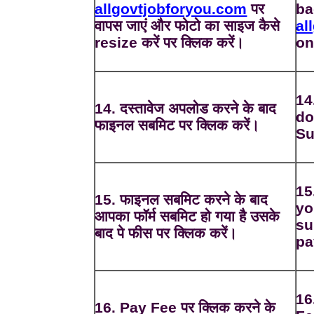
allgovtjobforyou.com
पर
ba
वापस जाएं और फोटो का साइज कैसे
al
resize करें पर क्लिक करें।
on
14
14. दस्तावेज अपलोड करने के बाद
do
फाइनल सबमिट पर क्लिक करें।
Su
15
15. फाइनल सबमिट करने के बाद
yo
आपका फॉर्म सबमिट हो गया है उसके
su
बाद पे फीस पर क्लिक करें।
pa
16
16. Pay Fee पर क्लिक करने के