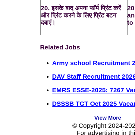
20. इसके बाद अपना फॉर्म प्रिंट करें
20
और प्रिंट करने के लिए प्रिंट बटन
an
दबाएं।
to 
Related Jobs
Army school Recruitment 2
DAV Staff Recruitment 202
EMRS ESSE-2025: 7267 Va
DSSSB TGT Oct 2025 Vacan
View More
© Copyright 2024-20
For advertising in t