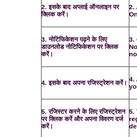
2. इसके बाद अप्लाई ऑनलाइन पर
2.
क्लिक करें।
On
3. नोटिफिकेशन पढ़ने के लिए
3.
डाउनलोड नोटिफिकेशन पर क्लिक
No
करें।
no
4.
4. इसके बाद अपना रजिस्ट्रेशन करें।
yo
5. रजिस्टर करने के लिए रजिस्ट्रेशन
5.
पर क्लिक करें और अपना विवरण दर्ज
re
करें।
de