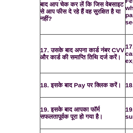
Fe
बाद आप चेक कर लें कि जिस वेबसाइट
wh
से आप फीस दे रहे हैं वह सुरक्षित है या
pa
नहीं?
se
17
17. उसके बाद अपना कार्ड नंबर CVV
ca
और कार्ड की समाप्ति तिथि दर्ज करें।
ex
18. इसके बाद Pay पर क्लिक करें।
18
19. इसके बाद आपका फॉर्म
19
सफलतापूर्वक पूरा हो गया है।
su