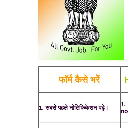
फॉर्म कैसे भरें
1.
1. सबसे पहले नोटिफिकेशन पढ़ें।
no