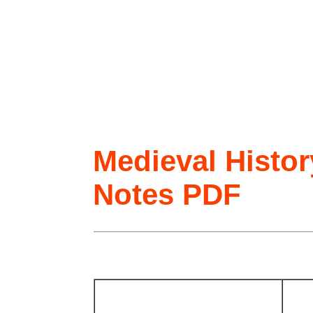
Medieval Histor
Notes PDF