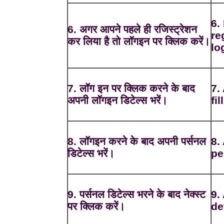
6.
6. अगर आपने पहले ही रजिस्ट्रेशन
re
कर लिया है तो लॉगइन पर क्लिक करें।
lo
7. लॉग इन पर क्लिक करने के बाद
7.
अपनी लॉगइन डिटेल्स भरें।
fi
8. लॉगइन करने के बाद अपनी पर्सनल
8.
डिटेल्स भरें।
pe
9. पर्सनल डिटेल्स भरने के बाद नेक्स्ट
9.
पर क्लिक करें।
de