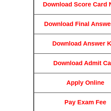
Download Score Card 
Download Final Answe
Download Answer 
Download Admit Ca
Apply Online
Pay Exam Fee