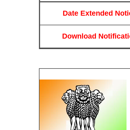
Date Extended Noti
Download Notificat