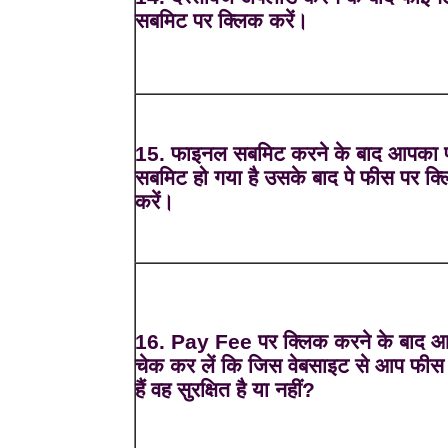
सबमिट पर क्लिक करें।
15. फाइनल सबमिट करने के बाद आपका फ
सबमिट हो गया है उसके बाद पे फीस पर क्
करें।
16. Pay Fee पर क्लिक करने के बाद 
चेक कर लें कि जिस वेबसाइट से आप फीस द
हैं वह सुरक्षित है या नहीं?