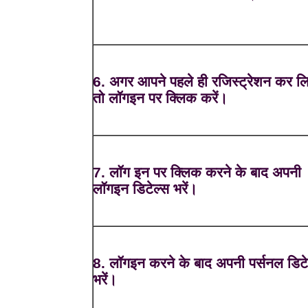
6. अगर आपने पहले ही रजिस्ट्रेशन कर लि
तो लॉगइन पर क्लिक करें।
7. लॉग इन पर क्लिक करने के बाद अपनी
लॉगइन डिटेल्स भरें।
8. लॉगइन करने के बाद अपनी पर्सनल डिटे
भरें।