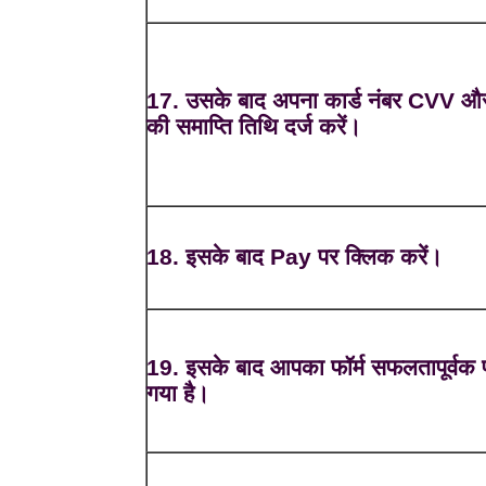
17. उसके बाद अपना कार्ड नंबर CVV और
की समाप्ति तिथि दर्ज करें।
18. इसके बाद Pay पर क्लिक करें।
19. इसके बाद आपका फॉर्म सफलतापूर्वक प
गया है।