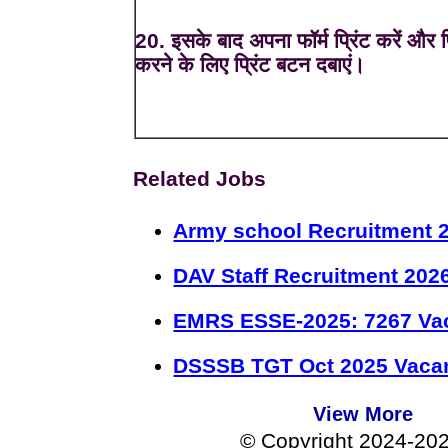
20. इसके बाद अपना फॉर्म प्रिंट करें और प्
करने के लिए प्रिंट बटन दबाएं।
Related Jobs
Army school Recruitment 2
DAV Staff Recruitment 202
EMRS ESSE-2025: 7267 Va
DSSSB TGT Oct 2025 Vacan
View More
© Copyright 2024-20