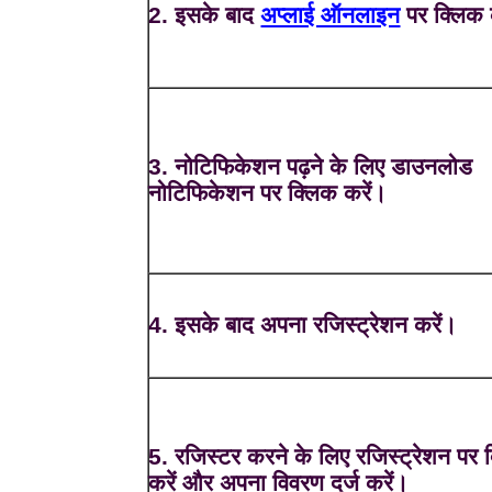
2. इसके बाद
अप्लाई ऑनलाइन
पर क्लिक 
3. नोटिफिकेशन पढ़ने के लिए डाउनलोड
नोटिफिकेशन पर क्लिक करें।
4. इसके बाद अपना रजिस्ट्रेशन करें।
5. रजिस्टर करने के लिए रजिस्ट्रेशन पर 
करें और अपना विवरण दर्ज करें।