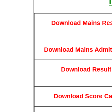
Download Mains Res
Download Mains Admit
Download Result
Download Score Ca