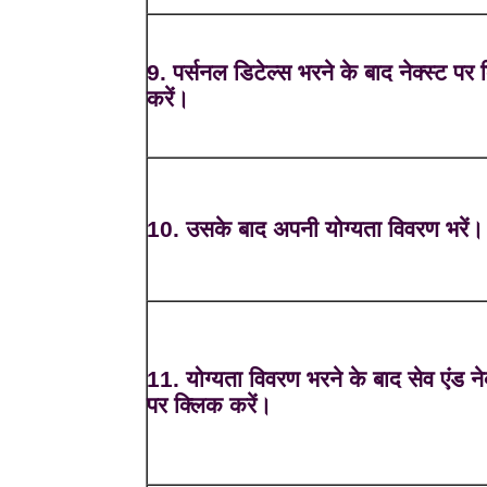
9. पर्सनल डिटेल्स भरने के बाद नेक्स्ट पर
करें।
10. उसके बाद अपनी योग्यता विवरण भरें।
11. योग्यता विवरण भरने के बाद सेव एंड नेक
पर क्लिक करें।