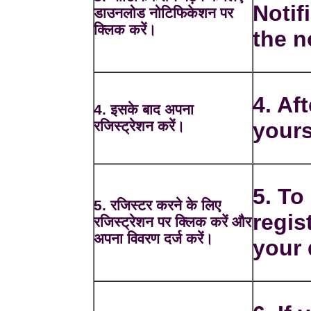
Notif
डाउनलोड नोटिफिकेशन पर
क्लिक करें।
the n
4. Aft
4. इसके बाद अपना
रजिस्ट्रेशन करें।
yours
5. To
5. रजिस्टर करने के लिए
regis
रजिस्ट्रेशन पर क्लिक करें और
अपना विवरण दर्ज करें।
your 