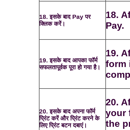
18. A
18. इसके बाद Pay पर
क्लिक करें।
Pay.
19. A
19. इसके बाद आपका फॉर्म
form 
सफलतापूर्वक पूरा हो गया है।
comp
20. Af
your 
20. इसके बाद अपना फॉर्म
प्रिंट करें और प्रिंट करने के
the p
लिए प्रिंट बटन दबाएं।