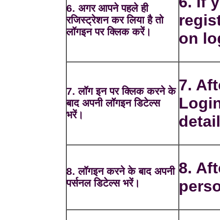
6. If
6. अगर आपने पहले ही
regis
रजिस्ट्रेशन कर लिया है तो
लॉगइन पर क्लिक करें।
on lo
7. Af
7. लॉग इन पर क्लिक करने के
Login
बाद अपनी लॉगइन डिटेल्स
भरें।
detai
8. Aft
8. लॉगइन करने के बाद अपनी
पर्सनल डिटेल्स भरें।
perso