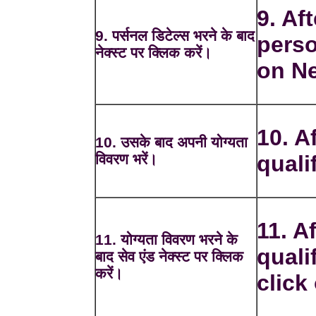
9. Aft
9. पर्सनल डिटेल्स भरने के बाद
perso
नेक्स्ट पर क्लिक करें।
on Ne
10. Af
10. उसके बाद अपनी योग्यता
विवरण भरें।
quali
11. Af
11. योग्यता विवरण भरने के
quali
बाद सेव एंड नेक्स्ट पर क्लिक
करें।
click