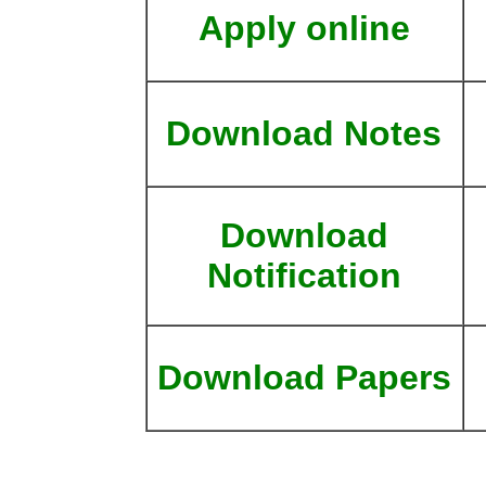
Apply online
Download Notes
Download
Notification
Download Papers