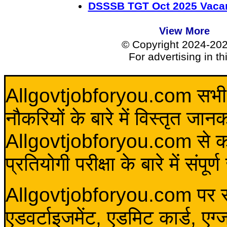
DSSSB TGT Oct 2025 Vacan
View More
© Copyright 2024-20
For advertising in t
Allgovtjobforyou.com सभी विद
नौकरियों के बारे में विस्तृत जा
Allgovtjobforyou.com से कोई 
प्रतियोगी परीक्षा के बारे में संप
Allgovtjobforyou.com पर स
एडवर्टाइजमेंट, एडमिट कार्ड, एग