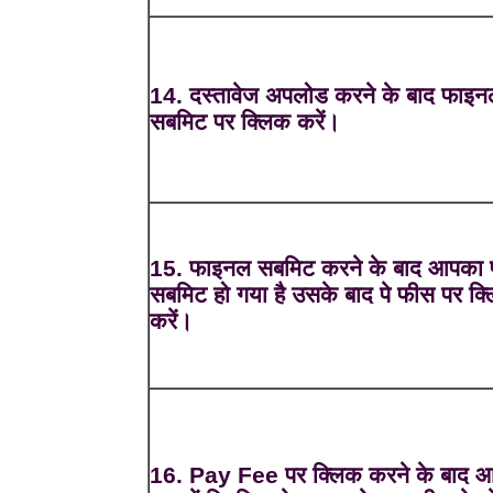
14. दस्तावेज अपलोड करने के बाद फाइन
सबमिट पर क्लिक करें।
15. फाइनल सबमिट करने के बाद आपका फ
सबमिट हो गया है उसके बाद पे फीस पर क्
करें।
16. Pay Fee पर क्लिक करने के बाद 