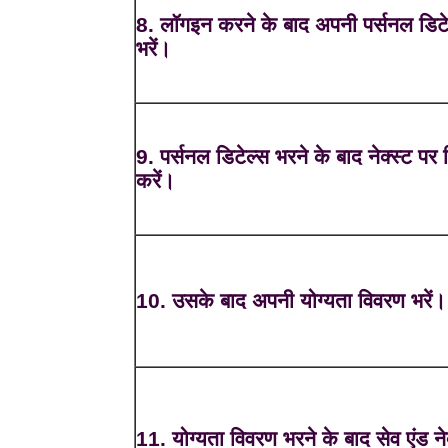
8. लॉगइन करने के बाद अपनी पर्सनल डिटे
भरें।
9. पर्सनल डिटेल्स भरने के बाद नेक्स्ट पर
करें।
10. उसके बाद अपनी योग्यता विवरण भरें।
11. योग्यता विवरण भरने के बाद सेव एंड नेक