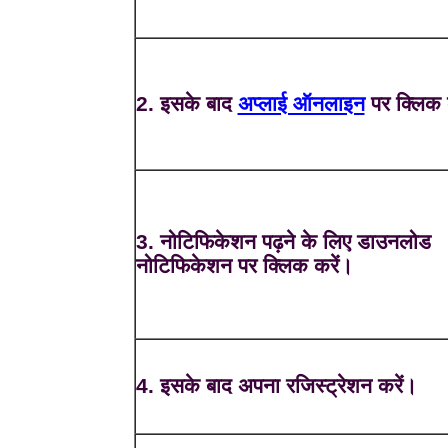
2. इसके बाद
अप्लाई ऑनलाइन
पर क्लिक 
3. नोटिफिकेशन पढ़ने के लिए डाउनलोड
नोटिफिकेशन पर क्लिक करें।
4. इसके बाद अपना रजिस्ट्रेशन करें।