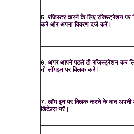
5. रजिस्टर करने के लिए रजिस्ट्रेशन पर 
करें और अपना विवरण दर्ज करें।
6. अगर आपने पहले ही रजिस्ट्रेशन कर लि
तो लॉगइन पर क्लिक करें।
7. लॉग इन पर क्लिक करने के बाद अपनी
डिटेल्स भरें।