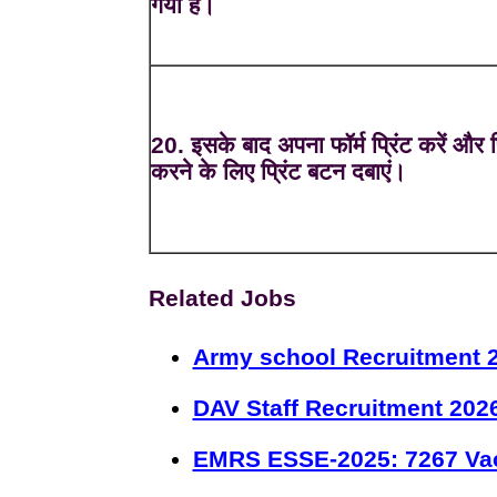
गया है।
20. इसके बाद अपना फॉर्म प्रिंट करें और प्
करने के लिए प्रिंट बटन दबाएं।
Related Jobs
Army school Recruitment 2
DAV Staff Recruitment 202
EMRS ESSE-2025: 7267 Va