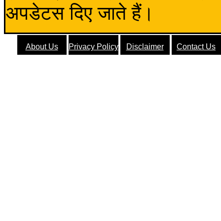
अपडेटस दिए जाते हैं।
About Us
Privacy Policy
Disclaimer
Contact Us