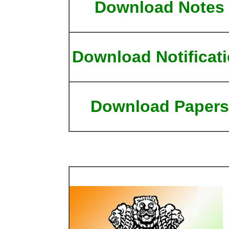
Download Notes
Download Notificat
Download Papers