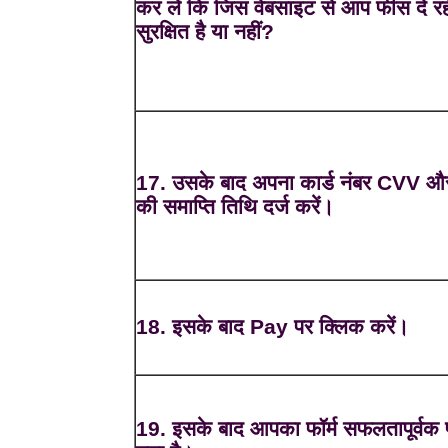
कर लें कि जिस वेबसाइट से आप फीस दे रहे 
सुरक्षित है या नहीं?
17. उसके बाद अपना कार्ड नंबर CVV और
की समाप्ति तिथि दर्ज करें।
18. इसके बाद Pay पर क्लिक करें।
19. इसके बाद आपका फॉर्म सफलतापूर्वक प