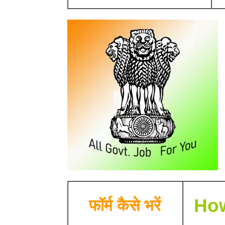
How
फॉर्म कैसे भरें