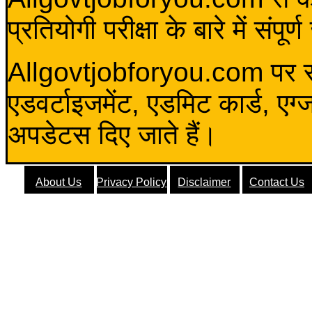
प्रतियोगी परीक्षा के बारे में संप
Allgovtjobforyou.com पर स
एडवर्टाइजमेंट, एडमिट कार्ड, एग
अपडेटस दिए जाते हैं।
About Us
Privacy Policy
Disclaimer
Contact Us