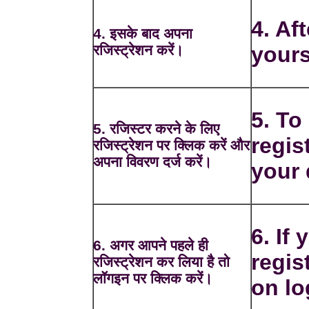
4. Aft
4. इसके बाद अपना
रजिस्ट्रेशन करें।
yours
5. To
5. रजिस्टर करने के लिए
regis
रजिस्ट्रेशन पर क्लिक करें और
अपना विवरण दर्ज करें।
your 
6. If
6. अगर आपने पहले ही
regis
रजिस्ट्रेशन कर लिया है तो
लॉगइन पर क्लिक करें।
on lo