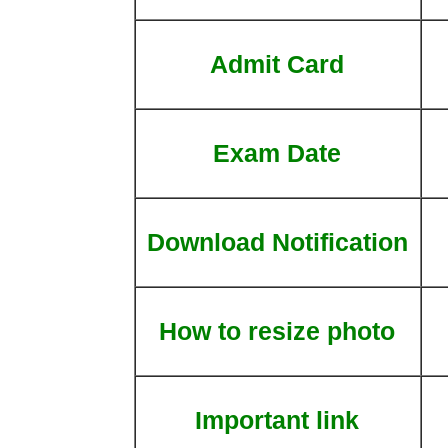
Admit Card
Exam Date
Download Notification
How to resize photo
Important link