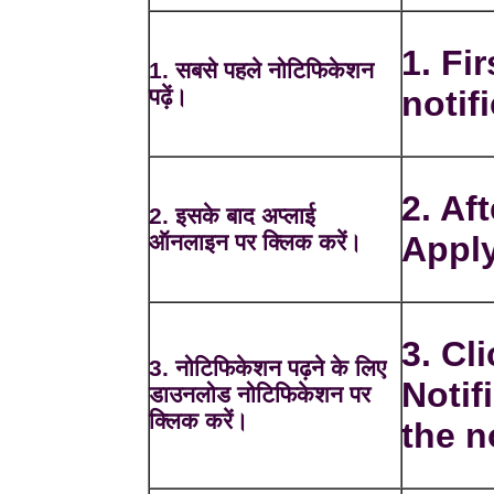
1. Fir
1. सबसे पहले नोटिफिकेशन
पढ़ें।
notif
2. Af
2. इसके बाद अप्लाई
ऑनलाइन पर क्लिक करें।
Apply
3. Cl
3. नोटिफिकेशन पढ़ने के लिए
Notif
डाउनलोड नोटिफिकेशन पर
क्लिक करें।
the n