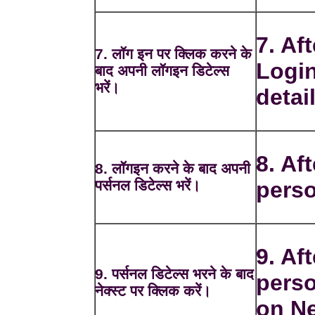
7. Af
7. लॉग इन पर क्लिक करने के
Login
बाद अपनी लॉगइन डिटेल्स
भरें।
detai
8. Aft
8. लॉगइन करने के बाद अपनी
पर्सनल डिटेल्स भरें।
perso
9. Aft
9. पर्सनल डिटेल्स भरने के बाद
perso
नेक्स्ट पर क्लिक करें।
on Ne