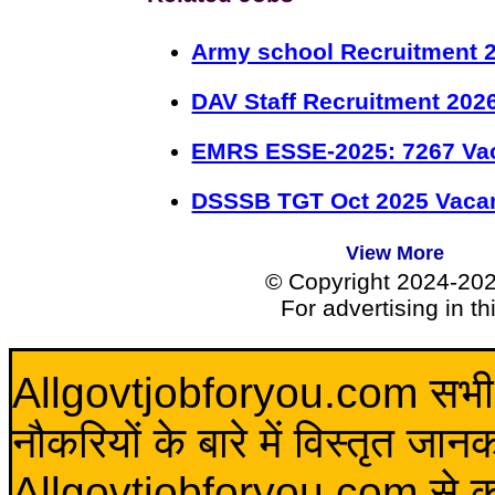
Army school Recruitment 2
DAV Staff Recruitment 202
EMRS ESSE-2025: 7267 Va
DSSSB TGT Oct 2025 Vacan
View More
© Copyright 2024-20
For advertising in t
Allgovtjobforyou.com सभी विद
नौकरियों के बारे में विस्तृत जा
Allgovtjobforyou.com से कोई 