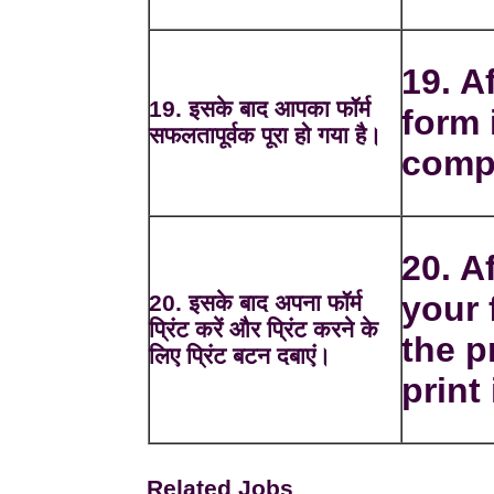
19. A
19. इसके बाद आपका फॉर्म
form 
सफलतापूर्वक पूरा हो गया है।
comp
20. Af
your 
20. इसके बाद अपना फॉर्म
प्रिंट करें और प्रिंट करने के
the p
लिए प्रिंट बटन दबाएं।
print 
Related Jobs