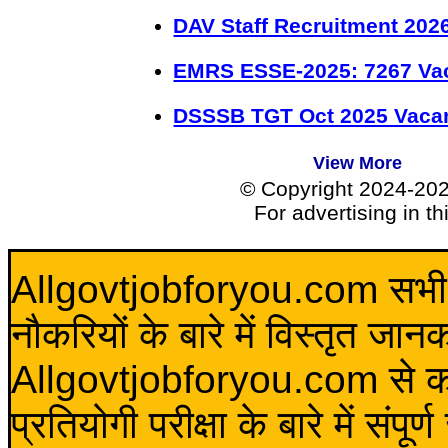
DAV Staff Recruitment 202
EMRS ESSE-2025: 7267 Va
DSSSB TGT Oct 2025 Vacan
View More
© Copyright 2024-20
For advertising in t
Allgovtjobforyou.com सभी विद
नौकरियों के बारे में विस्तृत जा
Allgovtjobforyou.com से कोई 
प्रतियोगी परीक्षा के बारे में संप