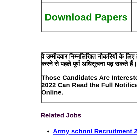
Download Papers
वे उम्मीदवार निम्नलिखित नौकरियों के ल
करने से पहले पूर्ण अधिसूचना पढ़ सकते हैं
Those Candidates Are Interest
2022 Can Read the Full Notific
Online.
Related Jobs
Army school Recruitment 2