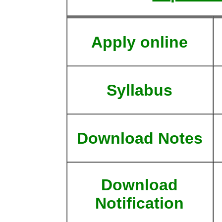
Apply online
Syllabus
Download Notes
Download
Notification