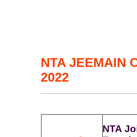
NTA JEEMAIN O
2022
NTA Jo