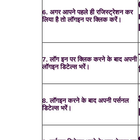
6. अगर आपने पहले ही रजिस्ट्रेशन कर
लिया है तो लॉगइन पर क्लिक करें।
7. लॉग इन पर क्लिक करने के बाद अपनी
लॉगइन डिटेल्स भरें।
8. लॉगइन करने के बाद अपनी पर्सनल
डिटेल्स भरें।