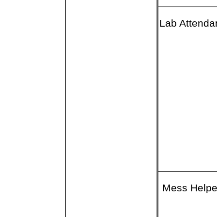
Lab Attenda
Mess Helpe