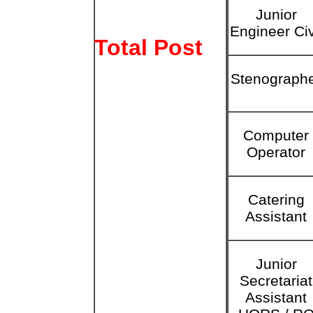
Junior
Engineer Civ
Total Post
Stenograph
Computer
Operator
Catering
Assistant
Junior
Secretariat
Assistant