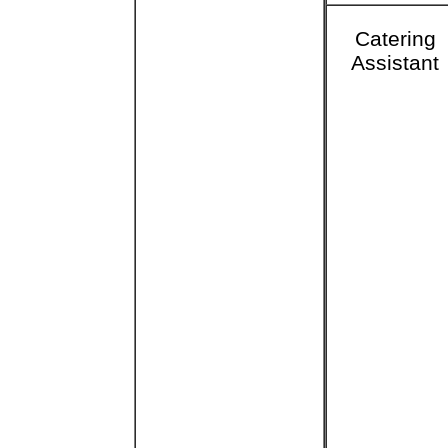
Catering
Assistant