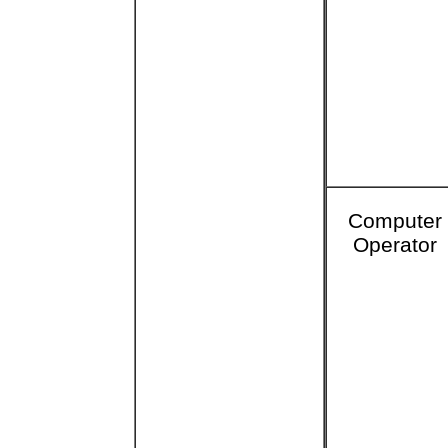
Computer
Operator