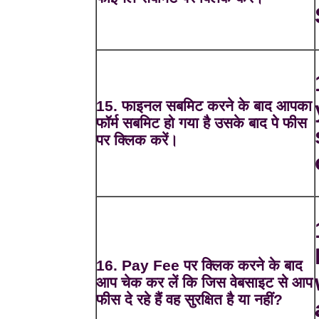
15. फाइनल सबमिट करने के बाद आपका
फॉर्म सबमिट हो गया है उसके बाद पे फीस
पर क्लिक करें।
16. Pay Fee पर क्लिक करने के बाद
आप चेक कर लें कि जिस वेबसाइट से आप
फीस दे रहे हैं वह सुरक्षित है या नहीं?