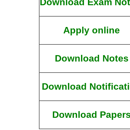
Download Exam Not
Apply online
Download Notes
Download Notificat
Download Paper