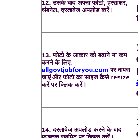
12. उसके बाद अपना फोटो, हस्ताक्षर,
थंबनेल, दस्तावेज अपलोड करें।
13. फोटो के आकार को बढ़ाने या कम
करने के लिए,
allgovtjobforyou.com
पर वापस
जाएं और फोटो का साइज कैसे resize
करें पर क्लिक करें।
14. दस्तावेज अपलोड करने के बाद
फाइनल सबमिट पर क्लिक करें।