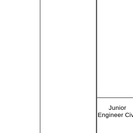
Junior
Engineer Civ