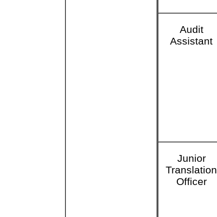
Audit
Assistant
Junior
Translatio
Officer