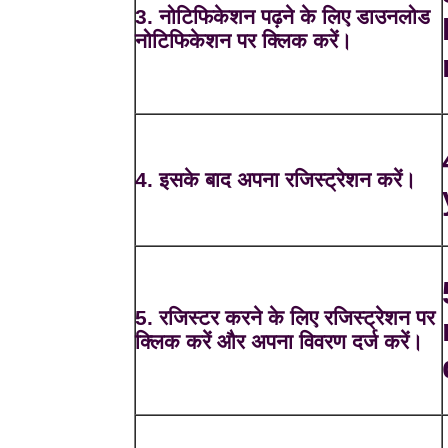
3. नोटिफिकेशन पढ़ने के लिए डाउनलोड
नोटिफिकेशन पर क्लिक करें।
4. इसके बाद अपना रजिस्ट्रेशन करें।
5. रजिस्टर करने के लिए रजिस्ट्रेशन पर
क्लिक करें और अपना विवरण दर्ज करें।