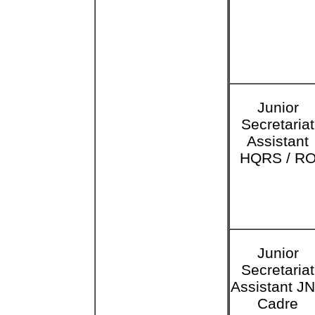
Junior
Secretariat
Assistant
HQRS / R
Junior
Secretariat
Assistant J
Cadre