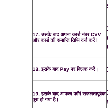
17. उसके बाद अपना कार्ड नंबर CVV
और कार्ड की समाप्ति तिथि दर्ज करें।
18. इसके बाद Pay पर क्लिक करें।
19. इसके बाद आपका फॉर्म सफलतापूर्वक
पूरा हो गया है।