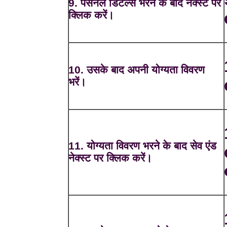
9. पर्सनल डिटेल्स भरने के बाद नेक्स्ट पर
क्लिक करें।
10. उसके बाद अपनी योग्यता विवरण
भरें।
11. योग्यता विवरण भरने के बाद सेव एंड
नेक्स्ट पर क्लिक करें।