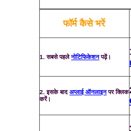
फॉर्म कैसे भरें
1. सबसे पहले
नोटिफिकेशन
पढ़ें।
2. इसके बाद
अप्लाई ऑनलाइन
पर क्लिक
करें।