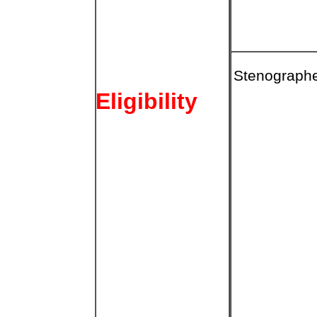
Stenograph
Eligibility