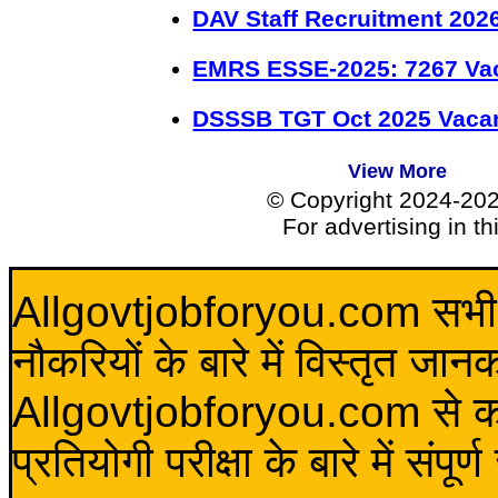
DAV Staff Recruitment 202
EMRS ESSE-2025: 7267 Va
DSSSB TGT Oct 2025 Vacan
View More
© Copyright 2024-20
For advertising in t
Allgovtjobforyou.com सभी विद
नौकरियों के बारे में विस्तृत जा
Allgovtjobforyou.com से कोई 
प्रतियोगी परीक्षा के बारे में संप