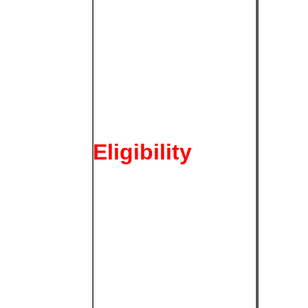
Eligibility