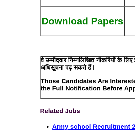
Download Papers
वे उम्मीदवार निम्नलिखित नौकरियों के लिए
अधिसूचना पढ़ सकते हैं।
Those Candidates Are Interest
the Full Notification Before Ap
Related Jobs
Army school Recruitment 2