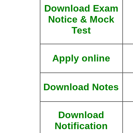
Download Exam
Notice & Mock
Test
Apply online
Download Notes
Download
Notification