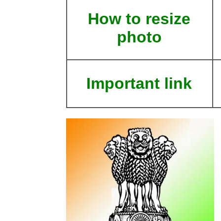
How to resize
photo
Important link