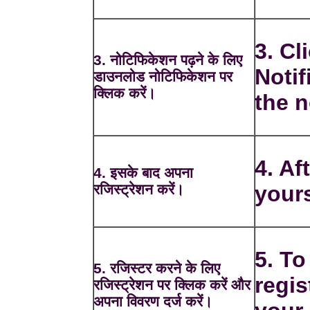
3. C
3. नोटिफिकेशन पढ़ने के लिए
Notif
डाउनलोड नोटिफिकेशन पर
क्लिक करें।
the n
4. Af
4. इसके बाद अपना
रजिस्ट्रेशन करें।
yours
5. To
5. रजिस्टर करने के लिए
regis
रजिस्ट्रेशन पर क्लिक करें और
अपना विवरण दर्ज करें।