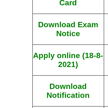
Card
Download Exam
Notice
Apply online (18-8-
2021)
Download
Notification