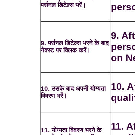
पर्सनल डिटेल्स भरें।
perso
9. Aft
9. पर्सनल डिटेल्स भरने के बाद
perso
नेक्स्ट पर क्लिक करें।
on N
10. A
10. उसके बाद अपनी योग्यता
विवरण भरें।
quali
11. A
11. योग्यता विवरण भरने के