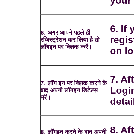
your 
6. If
6. अगर आपने पहले ही
regis
रजिस्ट्रेशन कर लिया है तो
लॉगइन पर क्लिक करें।
on lo
7. Af
7. लॉग इन पर क्लिक करने के
Login
बाद अपनी लॉगइन डिटेल्स
भरें।
detai
8. Af
8. लॉगइन करने के बाद अपनी