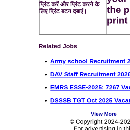
प्रिंट करें और प्रिंट करने के
the p
लिए प्रिंट बटन दबाएं।
print 
Related Jobs
Army school Recruitment 2
DAV Staff Recruitment 202
EMRS ESSE-2025: 7267 Va
DSSSB TGT Oct 2025 Vacan
View More
© Copyright 2024-20
For advertising in t