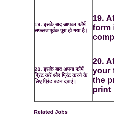
19. A
19. इसके बाद आपका फॉर्म
form 
सफलतापूर्वक पूरा हो गया है।
comp
20. Af
your 
20. इसके बाद अपना फॉर्म
प्रिंट करें और प्रिंट करने के
the p
लिए प्रिंट बटन दबाएं।
print 
Related Jobs