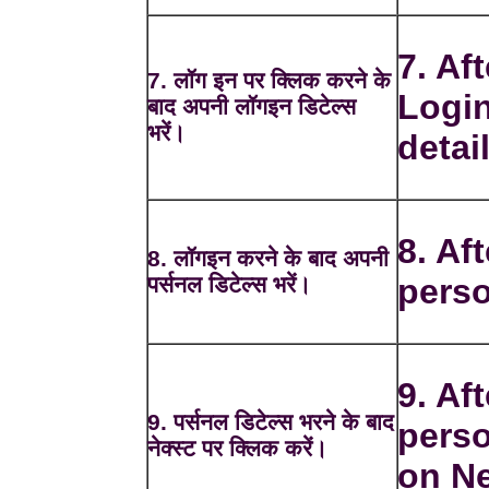
7. Af
7. लॉग इन पर क्लिक करने के
Login
बाद अपनी लॉगइन डिटेल्स
भरें।
detai
8. Aft
8. लॉगइन करने के बाद अपनी
पर्सनल डिटेल्स भरें।
perso
9. Aft
9. पर्सनल डिटेल्स भरने के बाद
perso
नेक्स्ट पर क्लिक करें।
on Ne