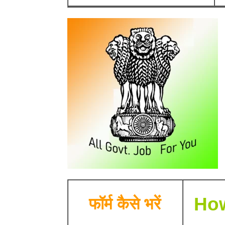
How
फॉर्म कैसे भरें