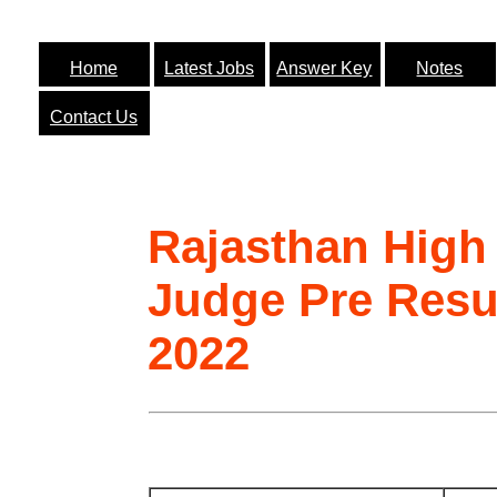
Home
Latest Jobs
Answer Key
Notes
Contact Us
Rajasthan High 
Judge Pre Resu
2022