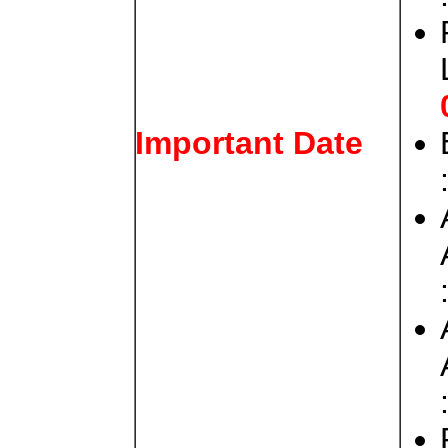
Important Date