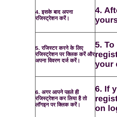
4. Aft
4. इसके बाद अपना
रजिस्ट्रेशन करें।
yours
5. To
5. रजिस्टर करने के लिए
regis
रजिस्ट्रेशन पर क्लिक करें और
अपना विवरण दर्ज करें।
your 
6. If
6. अगर आपने पहले ही
regis
रजिस्ट्रेशन कर लिया है तो
लॉगइन पर क्लिक करें।
on lo