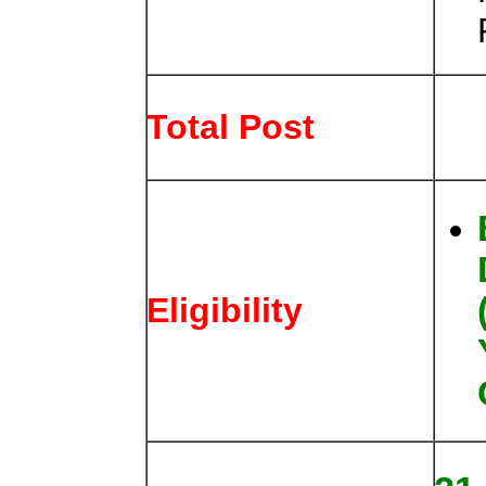
Total Post
Eligibility