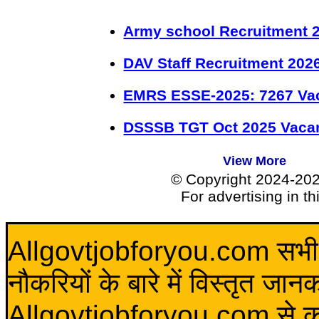
Army school Recruitment 2
DAV Staff Recruitment 202
EMRS ESSE-2025: 7267 Va
DSSSB TGT Oct 2025 Vacan
View More
© Copyright 2024-20
For advertising in t
Allgovtjobforyou.com सभी विद
नौकरियों के बारे में विस्तृत जा
Allgovtjobforyou.com से कोई 