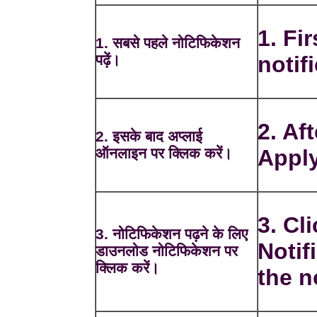
1. Fir
1. सबसे पहले नोटिफिकेशन
पढ़ें।
notif
2. Af
2. इसके बाद अप्लाई
ऑनलाइन पर क्लिक करें।
Apply
3. Cl
3. नोटिफिकेशन पढ़ने के लिए
Notif
डाउनलोड नोटिफिकेशन पर
क्लिक करें।
the n