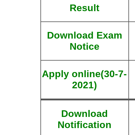
Result
Download Exam
Notice
Apply online(30-7-
2021)
Download
Notification