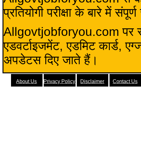
प्रतियोगी परीक्षा के बारे में संप
Allgovtjobforyou.com पर स
एडवर्टाइजमेंट, एडमिट कार्ड, एग
अपडेटस दिए जाते हैं।
About Us
Privacy Policy
Disclaimer
Contact Us